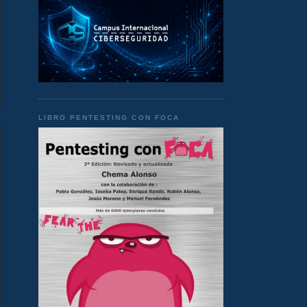
LIBRO PENTESTING CON FOCA