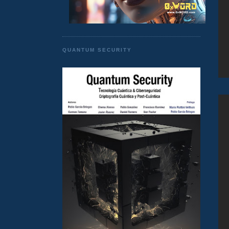
QUANTUM SECURITY