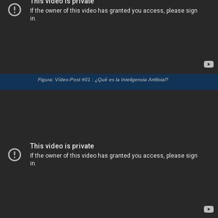
Figura: Vídeo-Post #01 : ¿Qué es la Inteligencia Artificial?