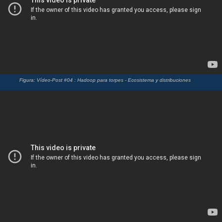
Figura: Vídeo-Post #04 : Hadoop para torpes - Ecosistema y distribuciones