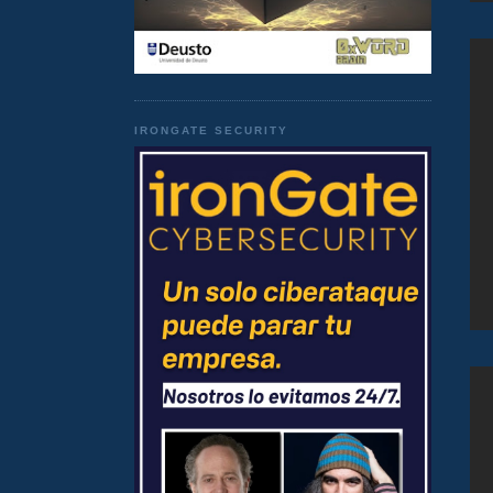
IRONGATE SECURITY