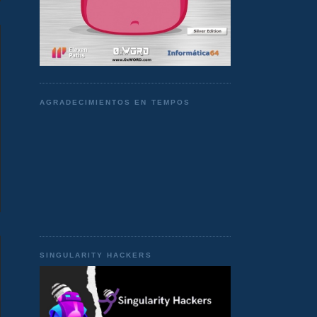
AGRADECIMIENTOS EN TEMPOS
SINGULARITY HACKERS