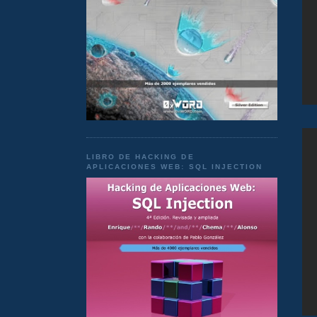
LIBRO DE HACKING DE
APLICACIONES WEB: SQL INJECTION