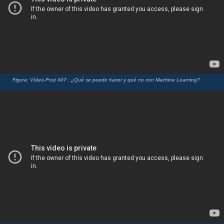
Figura: Vídeo-Post #07 : ¿Qué se puede hacer y qué no con Machine Learning?