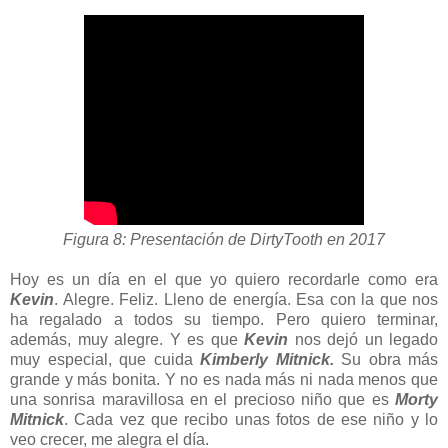
Figura 8: Presentación de DirtyTooth en 2017
Hoy es un día en el que yo quiero recordarle como era
Kevin
. Alegre. Feliz. Lleno de energía. Esa con la que nos
ha regalado a todos su tiempo. Pero quiero terminar,
además, muy alegre. Y es que
Kevin
nos dejó un legado
muy especial, que cuida
Kimberly Mitnick.
Su obra más
grande y más bonita. Y no es nada más ni nada menos que
una sonrisa maravillosa en el precioso niño que es
Morty
Mitnick
. Cada vez que recibo unas fotos de ese niño y lo
veo crecer, me alegra el día.