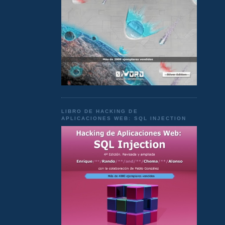
LIBRO DE HACKING DE
APLICACIONES WEB: SQL INJECTION