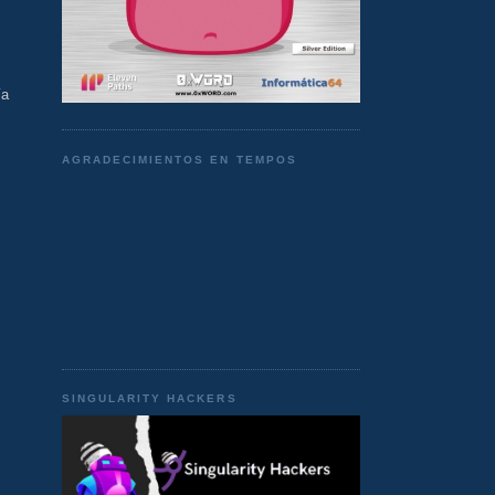
ía
AGRADECIMIENTOS EN TEMPOS
SINGULARITY HACKERS