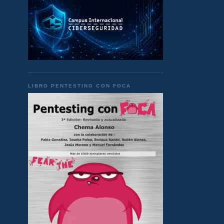
LIBRO PENTESTING CON FOCA