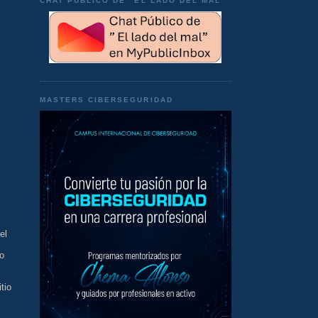
CHAT PÚBLICO DE "EL LADO DEL MAL"
MASTERS CIBERSEGURIDAD
el
do
tio