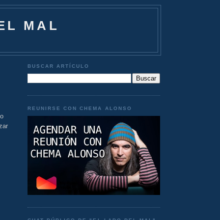
EL MAL
BUSCAR ARTÍCULO
REUNIRSE CON CHEMA ALONSO
to
zar