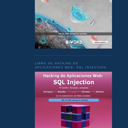
LIBRO DE HACKING DE
APLICACIONES WEB: SQL INJECTION