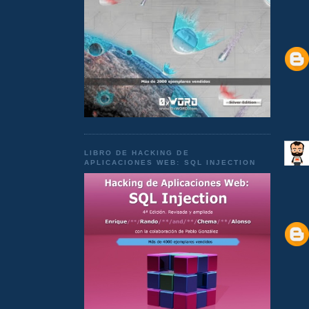
LIBRO DE HACKING DE
APLICACIONES WEB: SQL INJECTION