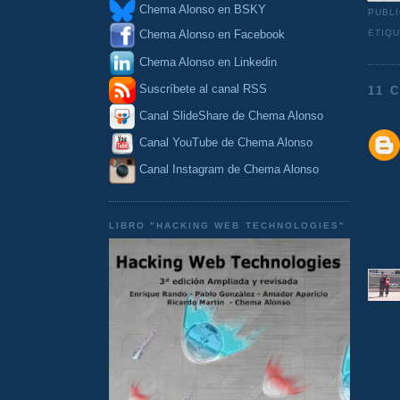
Chema Alonso en BSKY
PUBL
ETIQ
Chema Alonso en Facebook
Chema Alonso en Linkedin
Suscríbete al canal RSS
11 
Canal SlideShare de Chema Alonso
Canal YouTube de Chema Alonso
Canal Instagram de Chema Alonso
LIBRO "HACKING WEB TECHNOLOGIES"