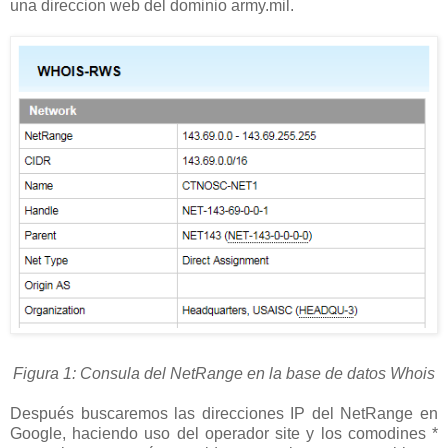
una direccion web del dominio army.mil.
Figura 1: Consula del NetRange en la base de datos Whois
Después buscaremos las direcciones IP del NetRange en
Google, haciendo uso del operador site y los comodines *