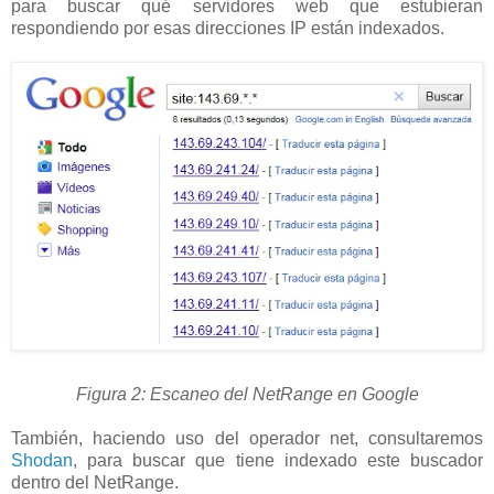
para buscar qué servidores web que estubieran
respondiendo por esas direcciones IP están indexados.
Figura 2: Escaneo del NetRange en Google
También, haciendo uso del operador net, consultaremos
Shodan
, para buscar que tiene indexado este buscador
dentro del NetRange.