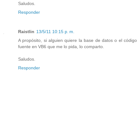
Saludos.
Responder
Raistlin
13/5/11 10:15 p. m.
A propósito, si alguien quiere la base de datos o el código
fuente en VB6 que me lo pida, lo comparto.
Saludos.
Responder