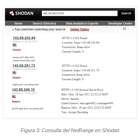
Figura 3: Consulta del NetRange en Shodan