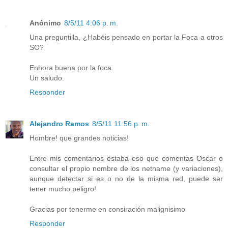
Anónimo
8/5/11 4:06 p. m.
Una preguntilla, ¿Habéis pensado en portar la Foca a otros
SO?
Enhora buena por la foca.
Un saludo.
Responder
Alejandro Ramos
8/5/11 11:56 p. m.
Hombre! que grandes noticias!
Entre mis comentarios estaba eso que comentas Oscar o
consultar el propio nombre de los netname (y variaciones),
aunque detectar si es o no de la misma red, puede ser
tener mucho peligro!
Gracias por tenerme en consiración malignisimo
Responder