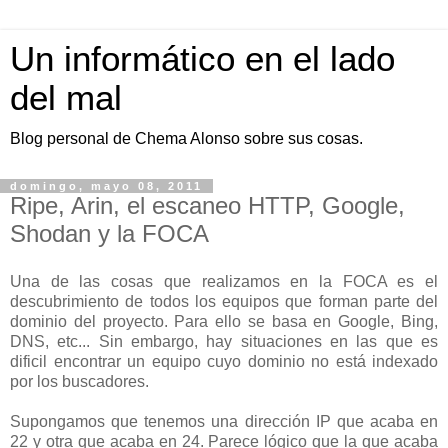
Un informático en el lado
del mal
Blog personal de Chema Alonso sobre sus cosas.
domingo, mayo 08, 2011
Ripe, Arin, el escaneo HTTP, Google,
Shodan y la FOCA
Una de las cosas que realizamos en la FOCA es el
descubrimiento de todos los equipos que forman parte del
dominio del proyecto. Para ello se basa en Google, Bing,
DNS, etc... Sin embargo, hay situaciones en las que es
dificil encontrar un equipo cuyo dominio no está indexado
por los buscadores.
Supongamos que tenemos una dirección IP que acaba en
22 y otra que acaba en 24. Parece lógico que la que acaba