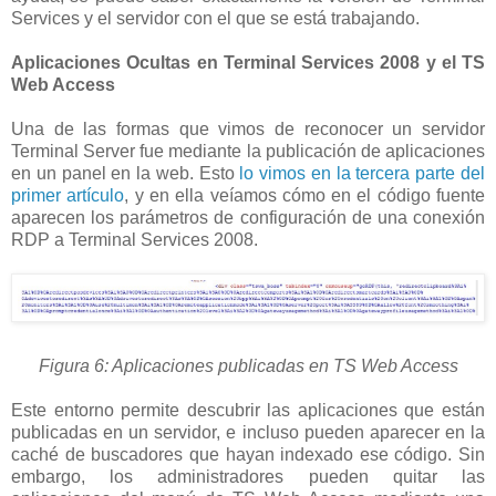
Services y el servidor con el que se está trabajando.
Aplicaciones Ocultas en Terminal Services 2008 y el TS
Web Access
Una de las formas que vimos de reconocer un servidor
Terminal Server fue mediante la publicación de aplicaciones
en un panel en la web. Esto
lo vimos en la tercera parte del
primer artículo
, y en ella veíamos cómo en el código fuente
aparecen los parámetros de configuración de una conexión
RDP a Terminal Services 2008.
Figura 6: Aplicaciones publicadas en TS Web Access
Este entorno permite descubrir las aplicaciones que están
publicadas en un servidor, e incluso pueden aparecer en la
caché de buscadores que hayan indexado ese código. Sin
embargo, los administradores pueden quitar las