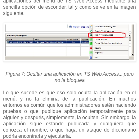
aplicaciones del menú de TS Web Access mediante una
sencilla opción de esconder, tal y como se ve en la imagen
siguiente.
Figura 7: Ocultar una aplicación en TS Web Access... pero
no la bloquea
Lo que sucede es que eso solo oculta la aplicación en el
menú, y no la elimina de la publicación. En muchos
entornos es común que los administradores estén haciendo
pruebas o que publique aplicación temporalmente para
alguien y después, simplemente, la oculten. Sin embargo, la
aplicación sigue estando publicada y cualquiera que
conozca el nombre, o que haga un ataque de diccionario
podría encontrarla y ejecutarla.