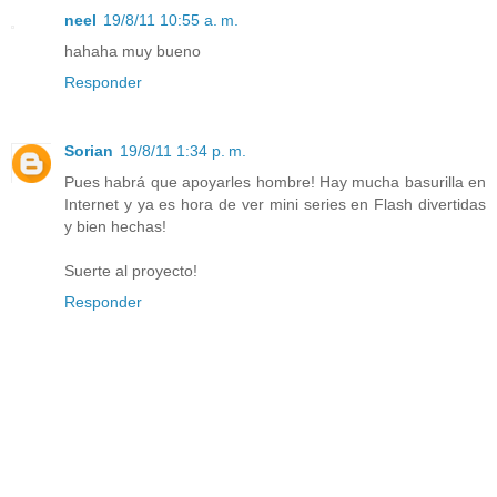
neel
19/8/11 10:55 a. m.
hahaha muy bueno
Responder
Sorian
19/8/11 1:34 p. m.
Pues habrá que apoyarles hombre! Hay mucha basurilla en
Internet y ya es hora de ver mini series en Flash divertidas
y bien hechas!
Suerte al proyecto!
Responder