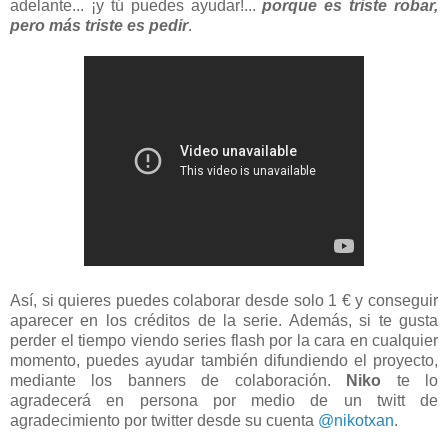
adelante... ¡y tú puedes ayudar!...
porque es triste robar,
pero más triste es pedir
.
Así, si quieres puedes colaborar desde solo 1 € y conseguir
aparecer en los créditos de la serie. Además, si te gusta
perder el tiempo viendo series flash por la cara en cualquier
momento, puedes ayudar también difundiendo el proyecto,
mediante los banners de colaboración.
Niko
te lo
agradecerá en persona por medio de un twitt de
agradecimiento por twitter desde su cuenta
@nikotxan
.