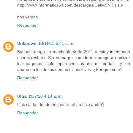
http://www.informatica64.com/descargas/GetMSNIPs.zip
nos vemos
Responder
Unknown
18/11/13 5:41 p. m.
Buenas, tengo un macbook air de 2011 y estoy intentnado
usar wireshark. Sin embargo cuando me pongo a analizar
los paquetes solo aparecen los de mi portatil, y no
aparecen los de los demas dispositivos. ¿Por que sera?
Responder
Ultra
20/7/20 4:14 a. m.
Link caido, donde encuentro el archivo ahora?
Responder