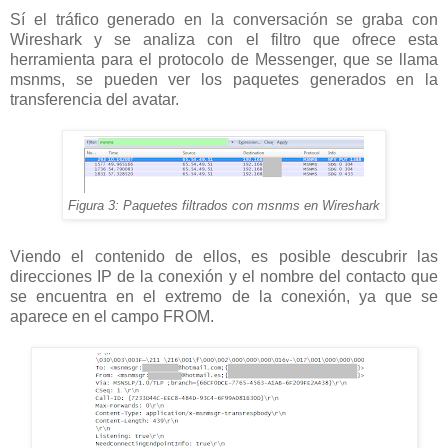
Sí el tráfico generado en la conversación se graba con
Wireshark y se analiza con el filtro que ofrece esta
herramienta para el protocolo de Messenger, que se llama
msnms, se pueden ver los paquetes generados en la
transferencia del avatar.
Figura 3: Paquetes filtrados con msnms en Wireshark
Viendo el contenido de ellos, es posible descubrir las
direcciones IP de la conexión y el nombre del contacto que
se encuentra en el extremo de la conexión, ya que se
aparece en el campo FROM.