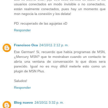
usuarios conectados en modo invisible o no conectados,
están realmente conectados, pues hay un momento que
msn negocia la conexión y los delata!
PD: recuperado de las agujetas xD
Responder
Francisco Oca
24/10/11 2:12 p. m.
Ese German! Si, recuerdo que había programas de MSN,
¿Mercury MSN? que te mostraban cuando un contacto te
abría una ventana de conversación lo que dices sera
parecido. Igual no es muy dificil meterle esto como un
plugin de MSN Plus.
Saludos!
Responder
Blog nuevo
24/10/11 3:32 p. m.