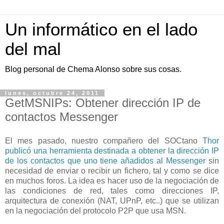
Un informático en el lado
del mal
Blog personal de Chema Alonso sobre sus cosas.
lunes, octubre 24, 2011
GetMSNIPs: Obtener dirección IP de
contactos Messenger
El mes pasado, nuestro compañero del SOCtano
Thor
publicó una herramienta destinada a obtener la dirección IP
de los contactos que uno tiene añadidos al Messenger
sin
necesidad de enviar o recibir un fichero, tal y como se dice
en muchos foros. La idea es hacer uso de la negociación de
las condiciones de red, tales como direcciones IP,
arquitectura de conexión (NAT, UPnP, etc..) que se utilizan
en la negociación del protocolo P2P que usa MSN.