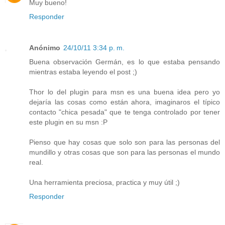
Muy bueno!
Responder
Anónimo
24/10/11 3:34 p. m.
Buena observación Germán, es lo que estaba pensando
mientras estaba leyendo el post ;)
Thor lo del plugin para msn es una buena idea pero yo
dejaría las cosas como están ahora, imaginaros el típico
contacto "chica pesada" que te tenga controlado por tener
este plugin en su msn :P
Pienso que hay cosas que solo son para las personas del
mundillo y otras cosas que son para las personas el mundo
real.
Una herramienta preciosa, practica y muy útil ;)
Responder