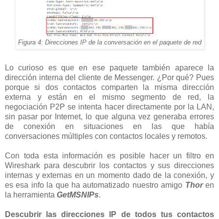
Figura 4: Direcciones IP de la conversación en el paquete de red
Lo curioso es que en ese paquete también aparece la
dirección interna del cliente de Messenger. ¿Por qué? Pues
porque si dos contactos comparten la misma dirección
externa y están en el mismo segmento de red, la
negociación P2P se intenta hacer directamente por la LAN,
sin pasar por Internet, lo que alguna vez generaba errores
de conexión en situaciones en las que había
conversaciones múltiples con contactos locales y remotos.
Con toda esta información es posible hacer un filtro en
Wireshark para descubrir los contactos y sus direcciones
internas y externas en un momento dado de la conexión, y
es esa info la que ha automatizado nuestro amigo
Thor
en
la herramienta
GetMSNIPs
.
Descubrir las direcciones IP de todos tus contactos