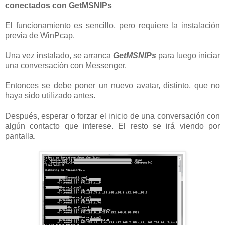
conectados con GetMSNIPs
El funcionamiento es sencillo, pero requiere la instalación
previa de WinPcap.
Una vez instalado, se arranca
GetMSNIPs
para luego iniciar
una conversación con Messenger.
Entonces se debe poner un nuevo avatar, distinto, que no
haya sido utilizado antes.
Después, esperar o forzar el inicio de una conversación con
algún contacto que interese. El resto se irá viendo por
pantalla.