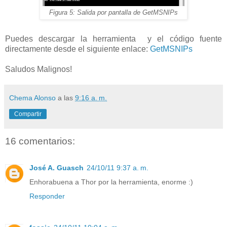
Figura 5: Salida por pantalla de GetMSNIPs
Puedes descargar la herramienta y el código fuente
directamente desde el siguiente enlace:
GetMSNIPs
Saludos Malignos!
Chema Alonso
a las
9:16 a. m.
Compartir
16 comentarios:
José A. Guasch
24/10/11 9:37 a. m.
Enhorabuena a Thor por la herramienta, enorme :)
Responder