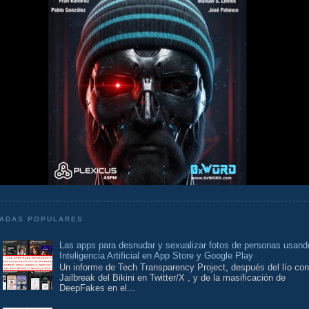
ADAS POPULARES
Las apps para desnudar y sexualizar fotos de personas usand
Inteligencia Artificial en App Store y Google Play
Un informe de Tech Transparency Project, después del lío con
Jailbreak del Bikini en Twitter/X , y de la masificación de
DeepFakes en el...