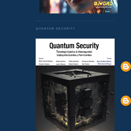
QUANTUM SECURITY