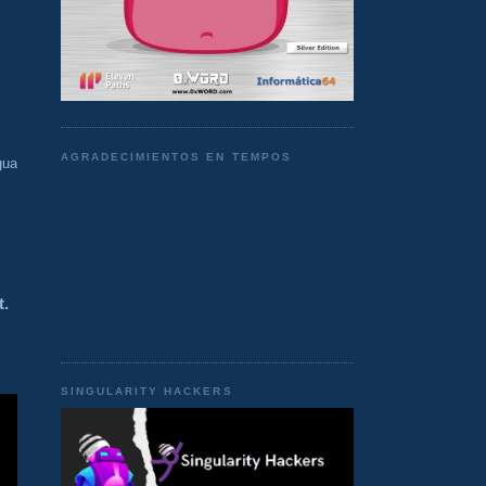
AGRADECIMIENTOS EN TEMPOS
gua
t.
SINGULARITY HACKERS