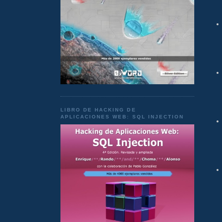
LIBRO DE HACKING DE
APLICACIONES WEB: SQL INJECTION