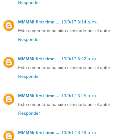
Responder
MMMMi first time....
13/9/17 3:14 p. m.
Este comentario ha sido eliminado por el autor.
Responder
MMMMi first time....
13/9/17 3:22 p. m.
Este comentario ha sido eliminado por el autor.
Responder
MMMMi first time....
13/9/17 3:25 p. m.
Este comentario ha sido eliminado por el autor.
Responder
MMMMi first time....
13/9/17 3:28 p. m.