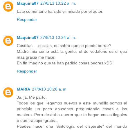
Maquina07
27/8/13 10:22 a. m.
Este comentario ha sido eliminado por el autor.
Responder
Maquina07
27/8/13 10:24 a. m.
Cosollas ... cosillas, no sabrá que se puede borrar?
Madré mia como está la gente, el de vodafone es el que
mas gracia me hace.
En fin imagino que te han pedido cosas peores xDD
Responder
MARIA
27/8/13 10:28 a. m.
Ja, ja. Me parto.
Todos los que llegamos nuevos a este mundillo somos al
principio un poco abusones preguntando cosas a los
masters. Pero de ahí a querer que te hagan cosas ilegales
o que trabajen gratis...
Puedes hacer una "Antología del disparate" del mundo