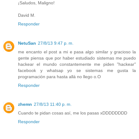
¡Saludos, Maligno!
David M.
Responder
NetuSan
27/8/13 9:47 p. m.
me encanto el post a mi e pasa algo similar y gracioso la
gente piensa que por haber estudiado sistemas me puedo
hackear el mundo constantemente me piden "hackear"
facebook y whatsap yo se sistemas me gusta la
programación para hasta allá no llego o.O
Responder
zhemn
27/8/13 11:40 p. m.
Cuando te pidan cosas así, me los pasas xDDDDDDDD
Responder