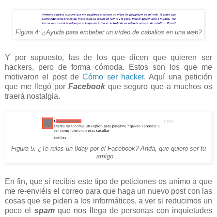
Figura 4: ¿Ayuda para embeber un vídeo de caballos en una web?
Y por supuesto, las de los que dicen que quieren ser
hackers, pero de forma cómoda. Estos son los que me
motivaron el post de
Cómo ser hacker
. Aquí una petición
que me llegó por
Facebook
que seguro que a muchos os
traerá nostalgia.
Figura 5: ¿Te rulas un 0day por el Facebook? Anda, que quiero ser tu
amigo....
En fin, que si recibís este tipo de peticiones os animo a que
me re-enviéis el correo para que haga un nuevo post con las
cosas que se piden a los informáticos, a ver si reducimos un
poco el
spam
que nos llega de personas con inquietudes