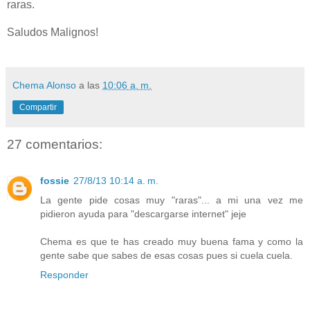
raras.
Saludos Malignos!
Chema Alonso
a las
10:06 a. m.
Compartir
27 comentarios:
fossie
27/8/13 10:14 a. m.
La gente pide cosas muy "raras"... a mi una vez me
pidieron ayuda para "descargarse internet" jeje
Chema es que te has creado muy buena fama y como la
gente sabe que sabes de esas cosas pues si cuela cuela.
Responder