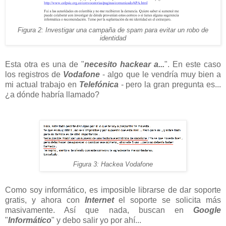
Figura 2: Investigar una campaña de spam para evitar un robo de
identidad
Esta otra es una de "
necesito hackear a...
". En este caso
los registros de
Vodafone
- algo que le vendría muy bien a
mi actual trabajo en
Telefónica
- pero la gran pregunta es...
¿a dónde habría llamado?
Figura 3: Hackea Vodafone
Como soy informático, es imposible librarse de dar soporte
gratis, y ahora con
Internet
el soporte se solicita más
masivamente. Así que nada, buscan en
Google
"
Informático
" y debo salir yo por ahí...