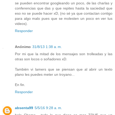
se pueden encontrar googleando un poco, de las charlas y
conferencias que das y que repites hasta la saciedad que
eso no se puede hacer xD, (no sé ya que contactan contigo
para algo malo pues que se molesten un poco en ver tus
videos).
Responder
Anónimo
31/8/13 1:38 a. m.
Por mi que la mitad de los mensajes son trolleadas y las
otras son locos o soñadores xD.
También vi lamers que se piensan que al abrir un texto
plano les puedes meter un troyano...
En fin.
Responder
absenta99
5/5/16 9:28 a. m.