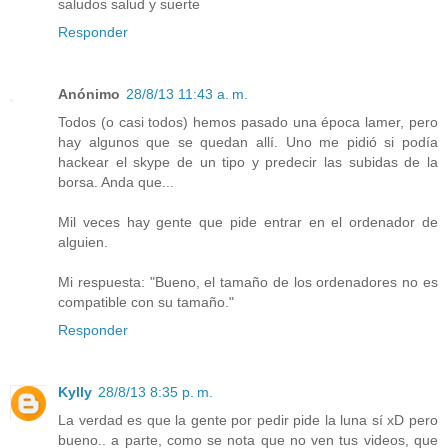
saludos salud y suerte
Responder
Anónimo
28/8/13 11:43 a. m.
Todos (o casi todos) hemos pasado una época lamer, pero
hay algunos que se quedan allí. Uno me pidió si podía
hackear el skype de un tipo y predecir las subidas de la
borsa. Anda que...
Mil veces hay gente que pide entrar en el ordenador de
alguien.
Mi respuesta: "Bueno, el tamaño de los ordenadores no es
compatible con su tamaño."
Responder
Kylly
28/8/13 8:35 p. m.
La verdad es que la gente por pedir pide la luna sí xD pero
bueno.. a parte, como se nota que no ven tus videos, que