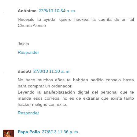
Anónimo
27/8/13 10:54 a. m.
Necesito tu ayuda, quiero hackear la cuenta de un tal
Chema Alonso
Jajaja
Responder
dadaG
27/8/13 11:30 a. m.
No hace muchos años te habrían pedido consejo hasta
para comprar un ordenador.
Leyendo la analfebitazación digital del personal que te
manda esos correos, no es de extrañar que exista tanto
hacker maligno con éxito.
Responder
Papa Pollo
27/8/13 11:36 a. m.