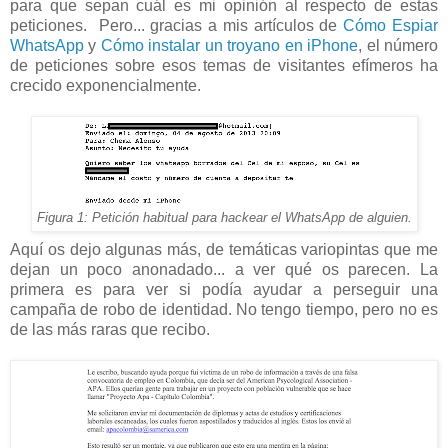
para que sepan cuál es mi opinión al respecto de estas
peticiones. Pero... gracias a mis artículos de
Cómo Espiar
WhatsApp
y
Cómo instalar un troyano en iPhone
, el número
de peticiones sobre esos temas de visitantes efímeros ha
crecido exponencialmente.
Figura 1: Petición habitual para hackear el WhatsApp de alguien.
Aquí os dejo algunas más, de temáticas variopintas que me
dejan un poco anonadado... a ver qué os parecen. La
primera es para ver si podía ayudar a perseguir una
campaña de robo de identidad. No tengo tiempo, pero no es
de las más raras que recibo.