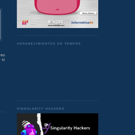
AGRADECIMIENTOS EN TEMPOS
reo
 si
SINGULARITY HACKERS