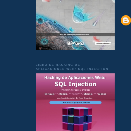
LIBRO DE HACKING DE
APLICACIONES WEB: SQL INJECTION