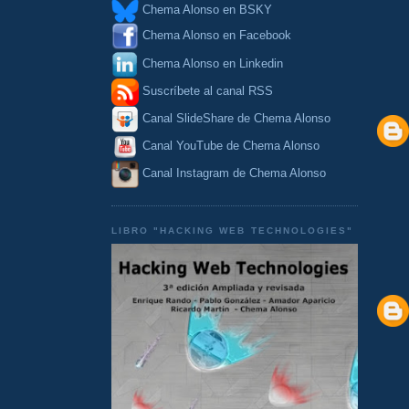
Chema Alonso en BSKY
Chema Alonso en Facebook
Chema Alonso en Linkedin
Suscríbete al canal RSS
Canal SlideShare de Chema Alonso
Canal YouTube de Chema Alonso
Canal Instagram de Chema Alonso
LIBRO "HACKING WEB TECHNOLOGIES"