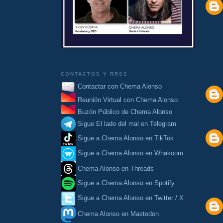
CONTACTOS Y RRSS
Contactar con Chema Alonso
Reunión Virtual con Chema Alonso
Buzón Público de Chema Alonso
Sigue El lado del mal en Telegram
Sigue a Chema Alonso en TikTok
Sigue a Chema Alonso en Whakoom
Chema Alonso en Threads
Sigue a Chema Alonso en Spotify
Sigue a Chema Alonso en Twitter / X
Chema Alonso en Mastodon