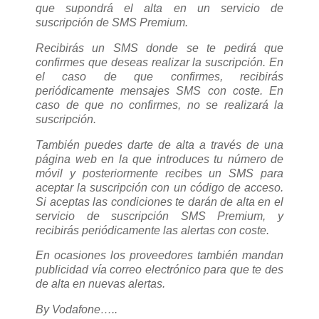
que supondrá el alta en un servicio de
suscripción de SMS Premium.
Recibirás un SMS donde se te pedirá que
confirmes que deseas realizar la suscripción. En
el caso de que confirmes, recibirás
periódicamente mensajes SMS con coste. En
caso de que no confirmes, no se realizará la
suscripción.
También puedes darte de alta a través de una
página web en la que introduces tu número de
móvil y posteriormente recibes un SMS para
aceptar la suscripción con un código de acceso.
Si aceptas las condiciones te darán de alta en el
servicio de suscripción SMS Premium, y
recibirás periódicamente las alertas con coste.
En ocasiones los proveedores también mandan
publicidad vía correo electrónico para que te des
de alta en nuevas alertas.
By Vodafone…..