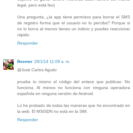
legal, pero está feo)
Una pregunta, ¿la app tiene permisos para borrar el SMS
de registro forma que el usuario no lo perciba? Porque si
no lo borra al menos tienes un indicio y puedes reaccionar
rápido.
Responder
Beemer
29/1/14 11:09 a. m.
@José Carlos Agudo
prueba tu mismo el código del enlace que publicas: No
funciona. Al menos no funciona con ninguna operadora
española en ninguna versión de Android.
Lo he probado de todas las maneras que he encontrado en
la web. El MSISDN no está en la SIM.
Responder