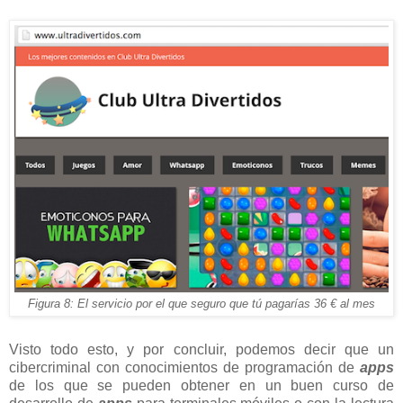
Figura 8: El servicio por el que seguro que tú pagarías 36 € al mes
Visto todo esto, y por concluir, podemos decir que un
cibercriminal con conocimientos de programación de
apps
de los que se pueden obtener en un buen curso de