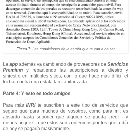
Figura 7: Las condiciones de la estafa que te van a calzar
La
app
además va cambiando de proveedores de
Servicios
Premium
y repartiendo las suscripciones a diestro y
siniestro en múltiples sitios, con lo que hace más difícil el
luchar contra una estafa tan capilarizada.
Parte 4: Y esto es todo amigos
Para más
INRI
te suscriben a este tipo de servicios que
seguro que para muchos de vosotros, como para mí, es
absurdo hasta suponer que alguien se pueda creer - y
menos un juez - que estos son contenidos por los que a día
de hoy se pagaría masivamente.