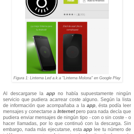
Figura 1: Linterna Led a.k.a "Linterna Molona" en Google Play
Al descargarse la
app
no había supuestamente ningún
servicio que pudiera acarrear coste alguno. Según la lista
de información que acompañaba a la
app
, ésta podía leer
mensajes y conectarse a
Internet
pero para nada decía que
pudiera enviar mensajes de ningún tipo - con o sin coste - o
hacer llamadas, por lo que continuó con la descarga. Sin
embargo, nada más ejecutarse, esta
app
lee tu número de