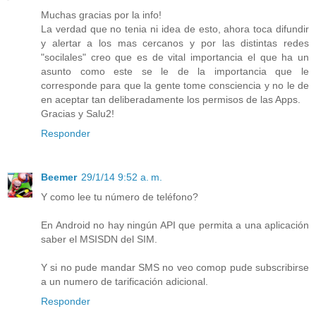
Muchas gracias por la info!
La verdad que no tenia ni idea de esto, ahora toca difundir
y alertar a los mas cercanos y por las distintas redes
"socilales" creo que es de vital importancia el que ha un
asunto como este se le de la importancia que le
corresponde para que la gente tome consciencia y no le de
en aceptar tan deliberadamente los permisos de las Apps.
Gracias y Salu2!
Responder
Beemer
29/1/14 9:52 a. m.
Y como lee tu número de teléfono?
En Android no hay ningún API que permita a una aplicación
saber el MSISDN del SIM.
Y si no pude mandar SMS no veo comop pude subscribirse
a un numero de tarificación adicional.
Responder