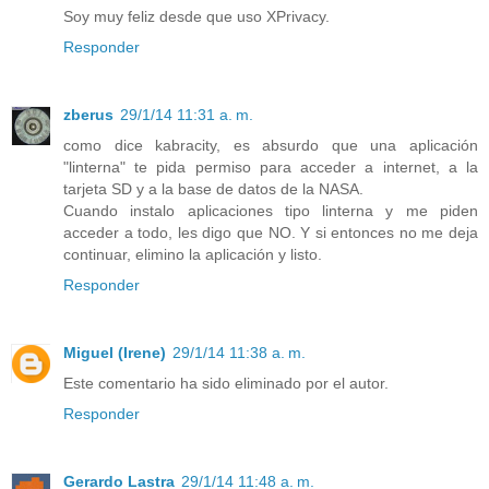
Soy muy feliz desde que uso XPrivacy.
Responder
zberus
29/1/14 11:31 a. m.
como dice kabracity, es absurdo que una aplicación
"linterna" te pida permiso para acceder a internet, a la
tarjeta SD y a la base de datos de la NASA.
Cuando instalo aplicaciones tipo linterna y me piden
acceder a todo, les digo que NO. Y si entonces no me deja
continuar, elimino la aplicación y listo.
Responder
Miguel (Irene)
29/1/14 11:38 a. m.
Este comentario ha sido eliminado por el autor.
Responder
Gerardo Lastra
29/1/14 11:48 a. m.