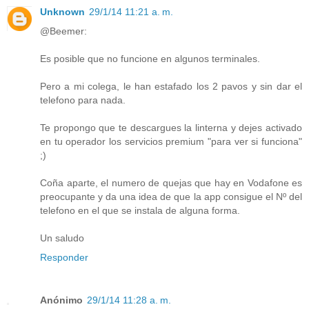
Unknown
29/1/14 11:21 a. m.
@Beemer:
Es posible que no funcione en algunos terminales.
Pero a mi colega, le han estafado los 2 pavos y sin dar el
telefono para nada.
Te propongo que te descargues la linterna y dejes activado
en tu operador los servicios premium "para ver si funciona"
;)
Coña aparte, el numero de quejas que hay en Vodafone es
preocupante y da una idea de que la app consigue el Nº del
telefono en el que se instala de alguna forma.
Un saludo
Responder
Anónimo
29/1/14 11:28 a. m.