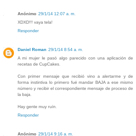
Anónimo
29/1/14 12:07 a. m.
XDXD!!! vaya tela!
Responder
Daniel Roman
29/1/14 8:54 a. m.
A mi mujer le pasó algo parecido con una aplicación de
recetas de CupCakes.
Con primer mensaje que recibió vino a alertarme y de
forma instintiva lo primero fué mandar BAJA a ese mismo
número y recibir el correspondiente mensaje de proceso de
la baja.
Hay gente muy ruín.
Responder
Anónimo
29/1/14 9:16 a. m.