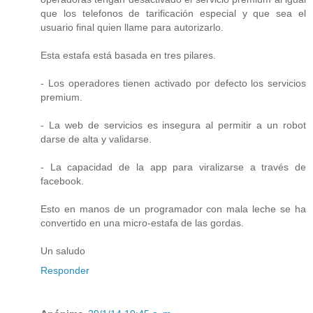
que los telefonos de tarificación especial y que sea el
usuario final quien llame para autorizarlo.
Esta estafa está basada en tres pilares.
- Los operadores tienen activado por defecto los servicios
premium.
- La web de servicios es insegura al permitir a un robot
darse de alta y validarse.
- La capacidad de la app para viralizarse a través de
facebook.
Esto en manos de un programador con mala leche se ha
convertido en una micro-estafa de las gordas.
Un saludo
Responder