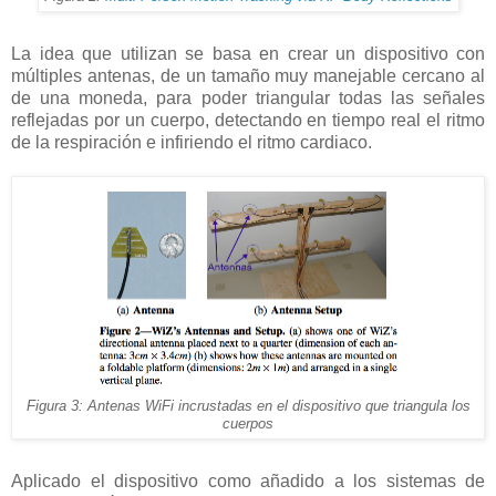
La idea que utilizan se basa en crear un dispositivo con
múltiples antenas, de un tamaño muy manejable cercano al
de una moneda, para poder triangular todas las señales
reflejadas por un cuerpo, detectando en tiempo real el ritmo
de la respiración e infiriendo el ritmo cardiaco.
Figura 3: Antenas WiFi incrustadas en el dispositivo que triangula los
cuerpos
Aplicado el dispositivo como añadido a los sistemas de