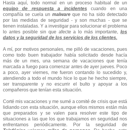
Hasta aquí, todo normal en un proceso habitual de un
equipo de respuesta a incidentes
cuando en una
compañía se cuela un
malware
que no ha sido detectado
por las medidas de seguridad - y son muchas - que se
tienen instaladas. Y a investigar para solucionar el problema
lo antes posible sin que afecte a lo más importante,
los
datos y la seguridad de los servicios de los clientes.
A mí, por motivos personales, me pilló de vacaciones, pues
como todo buen trabajador había solicitado desde hacía
más de un mes, una semana de vacaciones que tenía
marcada a fuego para comenzar antes de ayer jueves. Poco
a poco, ayer viernes, me fueron contando lo sucedido y,
atendiendo a todo el mundo hice lo que he hecho siempre,
ser transparente y no escurrir el bulto y apoyar a los
compañeros que tenían esta situación.
Corté mis vacaciones y me sumé a comité de crisis que está
lidiando con esta situación, aunque ellos mismos están más
que preparados y se valen para resolver este tipo de
situaciones a las que los que trabajamos en seguridad nos
enfrentamos periódicamente. Por la seguridad de