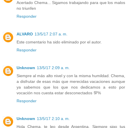
Acertado Chema... Sigamos trabajando para que los malos
no triunfen
Responder
ALVARO
13/5/17 2:07 a. m.
Este comentario ha sido eliminado por el autor.
Responder
Unknown
13/5/17 2:09 a. m.
Siempre al más alto nivel y con la misma humildad. Chema,
a disfrutar de esas más que merecidas vacaciones aunque
ya sabemos que los que nos dedicamos a esto por
vocación nos cuesta estar desconectados 💯%
Responder
Unknown
13/5/17 2:10 a. m.
Hola Chema, te leo desde Argentina. Siempre sigo tus