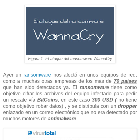
Figura 1: El ataque del ransomware WannaCry
Ayer un
ransomware
nos afectó en unos equipos de red,
como a muchas otras empresas de los más de
70 países
que han sido detectados ya. El
ransomware
tiene como
objetivo cifrar los archivos del equipo infectado para pedir
un rescate vía
BitCoins
, en este caso
300 USD (
no tiene
como objetivo robar datos) , y se distribuía con un
dropper
enlazado en un correo electrónico que no era detectado por
muchos motores de
antimalware.