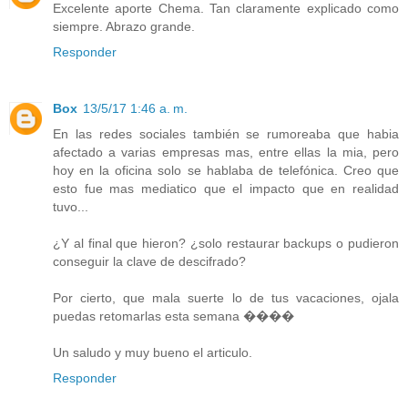
Excelente aporte Chema. Tan claramente explicado como
siempre. Abrazo grande.
Responder
Box
13/5/17 1:46 a. m.
En las redes sociales también se rumoreaba que habia
afectado a varias empresas mas, entre ellas la mia, pero
hoy en la oficina solo se hablaba de telefónica. Creo que
esto fue mas mediatico que el impacto que en realidad
tuvo...
¿Y al final que hieron? ¿solo restaurar backups o pudieron
conseguir la clave de descifrado?
Por cierto, que mala suerte lo de tus vacaciones, ojala
puedas retomarlas esta semana ����
Un saludo y muy bueno el articulo.
Responder