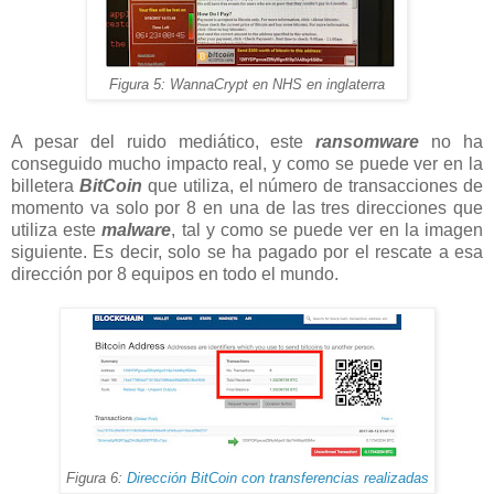
Figura 5: WannaCrypt en NHS en inglaterra
A pesar del ruido mediático, este
ransomware
no ha
conseguido mucho impacto real, y como se puede ver en la
billetera
BitCoin
que utiliza, el número de transacciones de
momento va solo por 8 en una de las tres direcciones que
utiliza este
malware
, tal y como se puede ver en la imagen
siguiente. Es decir, solo se ha pagado por el rescate a esa
dirección por 8 equipos en todo el mundo.
Figura 6:
Dirección BitCoin con transferencias realizadas