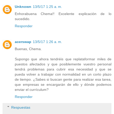
Unknown
13/5/17 1:25 a. m.
Enhorabuena Chema!! Excelente explicación de lo
sucedido.
Responder
acerswap
13/5/17 1:26 a. m.
Buenas, Chema.
Supongo que ahora tendréis que replataformar miles de
puestos afectados y que posiblemente vuestro personal
tendrá problemas para cubrir esa necesidad y que se
pueda volver a trabajar con normalidad en un corto plazo
de tiempo. ¿Sabes si buscan gente para realizar esa tarea,
que empresas se encargarán de ello y dónde podemos
enviar el currículum?
Responder
Respuestas