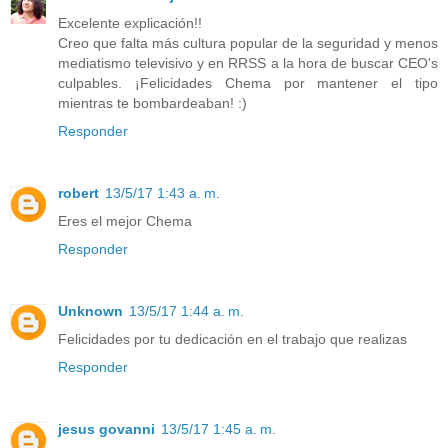
Excelente explicación!!
Creo que falta más cultura popular de la seguridad y menos
mediatismo televisivo y en RRSS a la hora de buscar CEO's
culpables. ¡Felicidades Chema por mantener el tipo
mientras te bombardeaban! :)
Responder
robert
13/5/17 1:43 a. m.
Eres el mejor Chema
Responder
Unknown
13/5/17 1:44 a. m.
Felicidades por tu dedicación en el trabajo que realizas
Responder
jesus govanni
13/5/17 1:45 a. m.