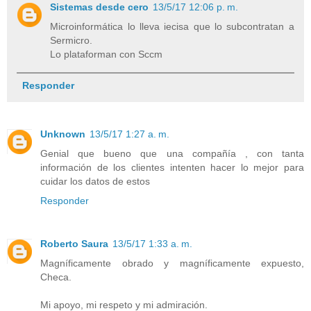
Sistemas desde cero
13/5/17 12:06 p. m.
Microinformática lo lleva iecisa que lo subcontratan a
Sermicro.
Lo plataforman con Sccm
Responder
Unknown
13/5/17 1:27 a. m.
Genial que bueno que una compañía , con tanta
información de los clientes intenten hacer lo mejor para
cuidar los datos de estos
Responder
Roberto Saura
13/5/17 1:33 a. m.
Magníficamente obrado y magníficamente expuesto,
Checa.
Mi apoyo, mi respeto y mi admiración.