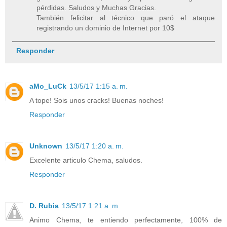
pérdidas. Saludos y Muchas Gracias.
También felicitar al técnico que paró el ataque
registrando un dominio de Internet por 10$
Responder
aMo_LuCk
13/5/17 1:15 a. m.
A tope! Sois unos cracks! Buenas noches!
Responder
Unknown
13/5/17 1:20 a. m.
Excelente articulo Chema, saludos.
Responder
D. Rubia
13/5/17 1:21 a. m.
Animo Chema, te entiendo perfectamente, 100% de