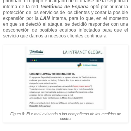
prioridad, el equipo encargado de ocuparse de la seguridad
interna de la red
Telefónica de España
optó por primar la
protección de los servicios de los clientes y cortar la posible
expansión por la
LAN
interna, para lo que, en el momento
en que se detectó el ataque, se decidió responder con una
desconexión de posibles equipos infectados para que el
servicio que damos a nuestros clientes continuara.
Figura 8: El e-mail avisando a los compañeros de las medidas de
control