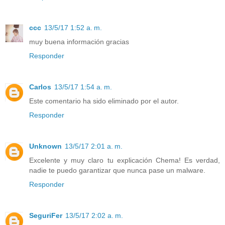
ccc
13/5/17 1:52 a. m.
muy buena información gracias
Responder
Carlos
13/5/17 1:54 a. m.
Este comentario ha sido eliminado por el autor.
Responder
Unknown
13/5/17 2:01 a. m.
Excelente y muy claro tu explicación Chema! Es verdad,
nadie te puedo garantizar que nunca pase un malware.
Responder
SeguriFer
13/5/17 2:02 a. m.