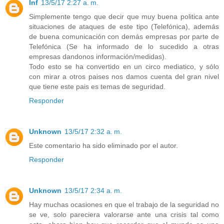
Inf
13/5/17 2:27 a. m.
Simplemente tengo que decir que muy buena politica ante
situaciones de ataques de este tipo (Telefónica), además
de buena comunicación con demás empresas por parte de
Telefónica (Se ha informado de lo sucedido a otras
empresas dandonos información/medidas).
Todo esto se ha convertido en un circo mediatico, y sólo
con mirar a otros paises nos damos cuenta del gran nivel
que tiene este pais es temas de seguridad.
Responder
Unknown
13/5/17 2:32 a. m.
Este comentario ha sido eliminado por el autor.
Responder
Unknown
13/5/17 2:34 a. m.
Hay muchas ocasiones en que el trabajo de la seguridad no
se ve, solo pareciera valorarse ante una crisis tal como