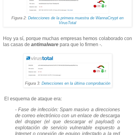
Figura 2:
Detecciones de la primera muestra de WannaCrrypt en
VirusTotal
Hoy ya sí, porque muchas empresas hemos colaborado con
las casas de
antimalware
para que lo firmen -.
Figura 3:
Detecciones en la última comprobación
El esquema de ataque era:
- Fase de infección: Spam masivo a direcciones
de correo electrónico con un enlace de descarga
del dropper (el que descargar el payload) o
explotación de servicio vulnerable expuesto a
Internet o conexión de equipo infectado a la red