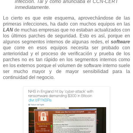
infección. Tal y como anunciaba el CCN-CERT
inmediatamente.
Lo cierto es que este esquema, aprovechándose de las
primeras infecciones, ha dado con muchos equipos en las
LAN
de muchas empresas que no estaban actualizados con
los últimos parches de seguridad. Esto es así, porque en
algunos segmentos internos de algunas redes, el
software
que corre en esos equipos necesita ser probado con
anterioridad y el proceso de verificación y prueba de los
parches no es tan rápido en los segmentos internos como
en los externos porque el volumen de software interno suele
ser mucho mayor y de mayor sensibilidad para la
continuidad del negocio.