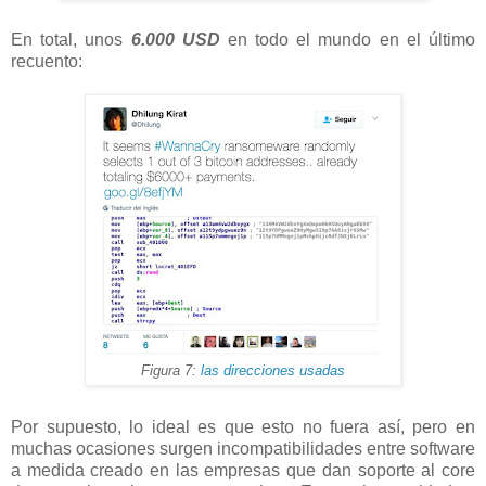
En total, unos
6.000 USD
en todo el mundo en el último
recuento:
Figura 7:
las direcciones usadas
Por supuesto, lo ideal es que esto no fuera así, pero en
muchas ocasiones surgen incompatibilidades entre software
a medida creado en las empresas que dan soporte al core