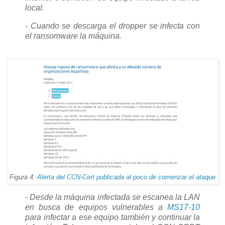
local.
- Cuando se descarga el dropper se infecta con
el ransomware la máquina.
Figura 4:
Alerta del CCN-Cert publicada al poco de comenzar el ataque
- Desde la máquina infectada se escanea la LAN
en busca de equipos vulnerables a
MS17-10
para infectar a ese equipo también y continuar la