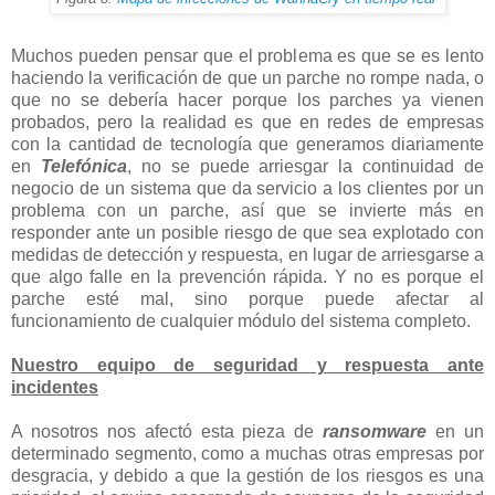
Muchos pueden pensar que el problema es que se es lento
haciendo la verificación de que un parche no rompe nada, o
que no se debería hacer porque los parches ya vienen
probados, pero la realidad es que en redes de empresas
con la cantidad de tecnología que generamos diariamente
en
Telefónica
, no se puede arriesgar la continuidad de
negocio de un sistema que da servicio a los clientes por un
problema con un parche, así que se invierte más en
responder ante un posible riesgo de que sea explotado con
medidas de detección y respuesta, en lugar de arriesgarse a
que algo falle en la prevención rápida. Y no es porque el
parche esté mal, sino porque puede afectar al
funcionamiento de cualquier módulo del sistema completo.
Nuestro equipo de seguridad y respuesta ante
incidentes
A nosotros nos afectó esta pieza de
ransomware
en un
determinado segmento, como a muchas otras empresas por
desgracia, y debido a que la gestión de los riesgos es una