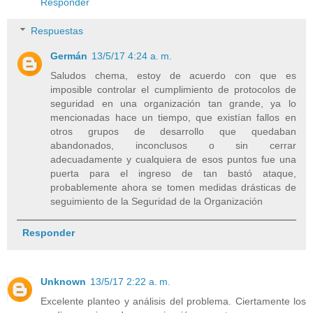
Responder
Respuestas
Germán
13/5/17 4:24 a. m.
Saludos chema, estoy de acuerdo con que es
imposible controlar el cumplimiento de protocolos de
seguridad en una organización tan grande, ya lo
mencionadas hace un tiempo, que existían fallos en
otros grupos de desarrollo que quedaban
abandonados, inconclusos o sin cerrar
adecuadamente y cualquiera de esos puntos fue una
puerta para el ingreso de tan bastó ataque,
probablemente ahora se tomen medidas drásticas de
seguimiento de la Seguridad de la Organización
Responder
Unknown
13/5/17 2:22 a. m.
Excelente planteo y análisis del problema. Ciertamente los