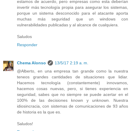
estamos de acuerdo, pero empresas como esta deberían
invertir más tecnología propia para asegurar los sistemas,
porque un sistema desconocido para el atacante aporta
muchas más seguridad que un windows con
vulnerabilidades publicadas y al alcance de cualquiera.
Saludos
Responder
Chema Alonso
13/5/17 2:19 a. m.
@Alberto, en una empresa tan grande como la nuestra
teneos grandes cantidades de situaciones que lidiar.
Hacemos tecnología (constantemente) innovamos,
hacemos cosas nuevas, pero, si tienes experiencia en
seguridad, sabes que no siempre se puede acertar en el
100% de las decisiones known y unknown. Nuestra
idiosincracia, con sistemas de comunicaciones de 93 años
de historia es la que es.
Saludos!