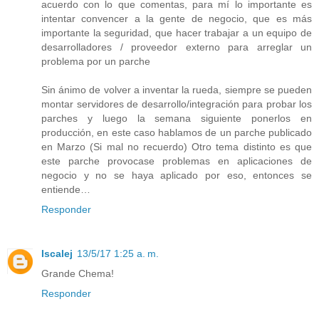
acuerdo con lo que comentas, para mí lo importante es
intentar convencer a la gente de negocio, que es más
importante la seguridad, que hacer trabajar a un equipo de
desarrolladores / proveedor externo para arreglar un
problema por un parche
Sin ánimo de volver a inventar la rueda, siempre se pueden
montar servidores de desarrollo/integración para probar los
parches y luego la semana siguiente ponerlos en
producción, en este caso hablamos de un parche publicado
en Marzo (Si mal no recuerdo) Otro tema distinto es que
este parche provocase problemas en aplicaciones de
negocio y no se haya aplicado por eso, entonces se
entiende…
Responder
Iscalej
13/5/17 1:25 a. m.
Grande Chema!
Responder