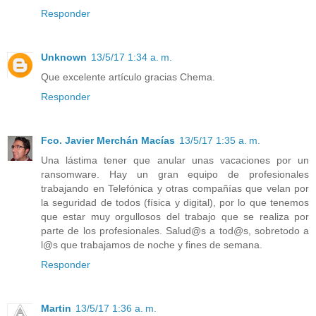
Responder
Unknown
13/5/17 1:34 a. m.
Que excelente artículo gracias Chema.
Responder
Fco. Javier Merchán Macías
13/5/17 1:35 a. m.
Una lástima tener que anular unas vacaciones por un
ransomware. Hay un gran equipo de profesionales
trabajando en Telefónica y otras compañías que velan por
la seguridad de todos (física y digital), por lo que tenemos
que estar muy orgullosos del trabajo que se realiza por
parte de los profesionales. Salud@s a tod@s, sobretodo a
l@s que trabajamos de noche y fines de semana.
Responder
Martin
13/5/17 1:36 a. m.