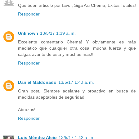
Que buen articulo por favor, Siga Asi Chema, Exitos Totales!
Responder
Unknown
13/5/17 1:39 a. m.
Excelente comentario Chema! Y obviamente es más
mediático que cualquier otra cosa, mucha fuerza y que
salgas avante de esta y muchas más!!
Responder
Daniel Maldonado
13/5/17 1:40 a. m.
Gran post. Siempre adelante y proactivo en busca de
medidas aceptables de seguridad.
Abrazos!
Responder
Luis Méndez Alejo
13/5/17 1:42 a. m.