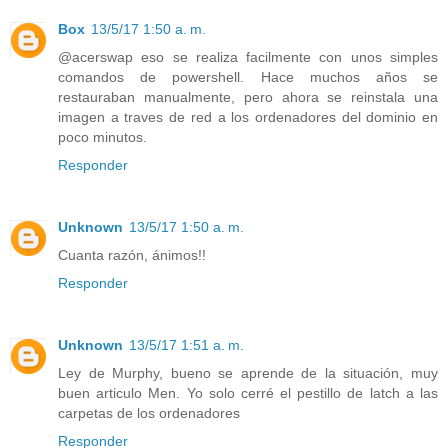
Box
13/5/17 1:50 a. m.
@acerswap eso se realiza facilmente con unos simples
comandos de powershell. Hace muchos años se
restauraban manualmente, pero ahora se reinstala una
imagen a traves de red a los ordenadores del dominio en
poco minutos.
Responder
Unknown
13/5/17 1:50 a. m.
Cuanta razón, ánimos!!
Responder
Unknown
13/5/17 1:51 a. m.
Ley de Murphy, bueno se aprende de la situación, muy
buen articulo Men. Yo solo cerré el pestillo de latch a las
carpetas de los ordenadores
Responder