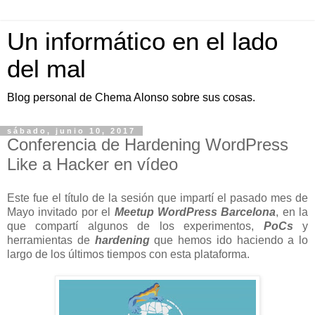
Un informático en el lado
del mal
Blog personal de Chema Alonso sobre sus cosas.
sábado, junio 10, 2017
Conferencia de Hardening WordPress
Like a Hacker en vídeo
Este fue el título de la sesión que impartí el pasado mes de
Mayo invitado por el
Meetup WordPress Barcelona
, en la
que compartí algunos de los experimentos,
PoCs
y
herramientas de
hardening
que hemos ido haciendo a lo
largo de los últimos tiempos con esta plataforma.