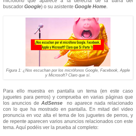
micrófono que aparece a la derecha de la barra del
buscador
Google
) o su asistente
Google Home
.
Figura 1: ¿Nos escuchan por los micrófonos Google, Facebook, Apple
y Microsoft? Claro que sí.
Para ello muestra en pantalla un tema (en este caso
juguetes para perros) y comprueba en varias páginas que
los anuncios de
AdSense
no aparece nada relacionado
con lo que ha mostrado en pantalla. En mitad del video
pronuncia en voz alta el tema de los juguetes de perros, y
de repente aparecen varios anuncios relacionados con este
tema. Aquí podéis ver la prueba al completo: