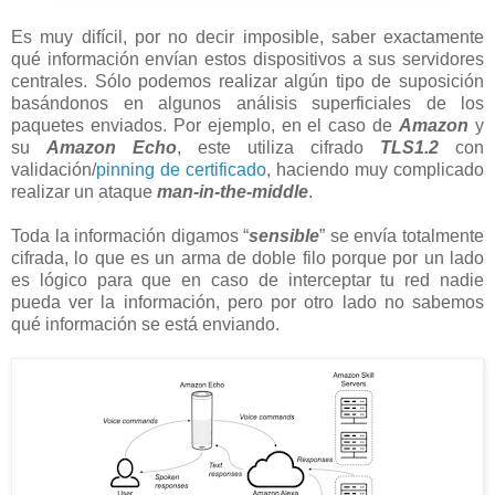
Es muy difícil, por no decir imposible, saber exactamente
qué información envían estos dispositivos a sus servidores
centrales. Sólo podemos realizar algún tipo de suposición
basándonos en algunos análisis superficiales de los
paquetes enviados. Por ejemplo, en el caso de
Amazon
y
su
Amazon Echo
, este utiliza cifrado
TLS1.2
con
validación/
pinning de certificado
, haciendo muy complicado
realizar un ataque
man-in-the-middle
.
Toda la información digamos “
sensible
” se envía totalmente
cifrada, lo que es un arma de doble filo porque por un lado
es lógico para que en caso de interceptar tu red nadie
pueda ver la información, pero por otro lado no sabemos
qué información se está enviando.