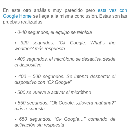
En este otro análisis muy parecido pero
esta vez con
Google Home
se llega a la misma conclusión. Estas son las
pruebas realizadas:
• 0-40 segundos, el equipo se reinicia
• 320 segundos, “Ok Google. What´s the
weather? más respuesta
• 400 segundos, el micrófono se desactiva desde
el dispositivo
• 400 – 500 segundos. Se intenta despertar el
dispositivo con “Ok Google”
• 500 se vuelve a activar el micrófono
• 550 segundos, “Ok Google, ¿lloverá mañana?”
más respuesta
• 650 segundos, “Ok Google…” comando de
activación sin respuesta