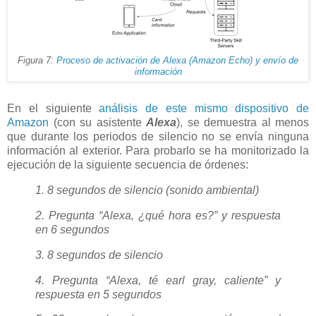
Figura 7:
Proceso de activación de Alexa (Amazon Echo) y envío de
información
En el siguiente
análisis de este mismo dispositivo de
Amazon
(con su asistente
Alexa
), se demuestra al menos
que durante los periodos de silencio no se envía ninguna
información al exterior. Para probarlo se ha monitorizado la
ejecución de la siguiente secuencia de órdenes:
1. 8 segundos de silencio (sonido ambiental)
2. Pregunta “Alexa, ¿qué hora es?” y respuesta
en 6 segundos
3. 8 segundos de silencio
4. Pregunta “Alexa, té earl gray, caliente” y
respuesta en 5 segundos