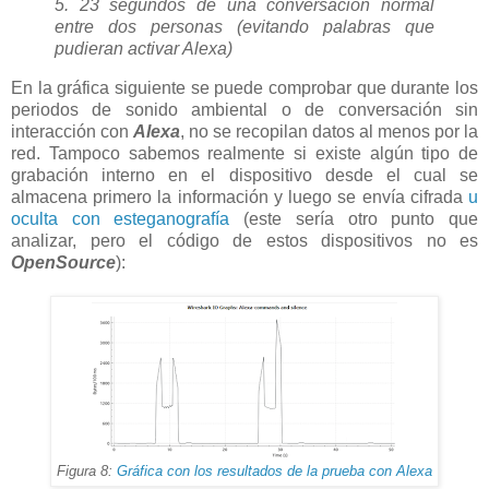
5. 23 segundos de una conversación normal
entre dos personas (evitando palabras que
pudieran activar Alexa)
En la gráfica siguiente se puede comprobar que durante los
periodos de sonido ambiental o de conversación sin
interacción con
Alexa
, no se recopilan datos al menos por la
red. Tampoco sabemos realmente si existe algún tipo de
grabación interno en el dispositivo desde el cual se
almacena primero la información y luego se envía cifrada
u
oculta con esteganografía
(este sería otro punto que
analizar, pero el código de estos dispositivos no es
OpenSource
):
Figura 8:
Gráfica con los resultados de la prueba con Alexa