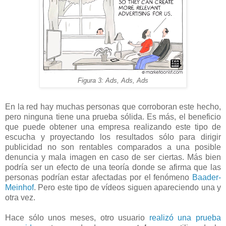
Figura 3: Ads, Ads, Ads
En la red hay muchas personas que corroboran este hecho,
pero ninguna tiene una prueba sólida. Es más, el beneficio
que puede obtener una empresa realizando este tipo de
escucha y proyectando los resultados sólo para dirigir
publicidad no son rentables comparados a una posible
denuncia y mala imagen en caso de ser ciertas. Más bien
podría ser un efecto de una teoría donde se afirma que las
personas podrían estar afectadas por el fenómeno
Baader-
Meinhof
. Pero este tipo de vídeos siguen apareciendo una y
otra vez.
Hace sólo unos meses, otro usuario
realizó una prueba