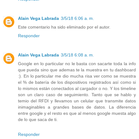
Alain Vega Labrada
3/5/18 6:06 a. m.
Este comentario ha sido eliminado por el autor.
Responder
Alain Vega Labrada
3/5/18 6:08 a. m.
Google en lo particular no le basta con sacarte toda la info
que pueda sino que ademas te la muestra en tu dashboard
:). En lo particular me dio mucha risa ver como se muestra
el % de batería de los dispositivos registrados así como si
lo mismos están conectados al cargador o no. Y los timeline
son un claro caso de seguimiento. Tanto que se hablo y
temio del RFDI y llevamos un celular que transmite datos
inimaginables a grandes bases de datos. La diferencia
entre google y el resto es que al menos google muesta algo
de lo que saca de ti.
Responder