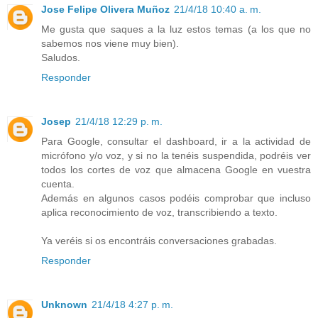
Jose Felipe Olivera Muñoz
21/4/18 10:40 a. m.
Me gusta que saques a la luz estos temas (a los que no
sabemos nos viene muy bien).
Saludos.
Responder
Josep
21/4/18 12:29 p. m.
Para Google, consultar el dashboard, ir a la actividad de
micrófono y/o voz, y si no la tenéis suspendida, podréis ver
todos los cortes de voz que almacena Google en vuestra
cuenta.
Además en algunos casos podéis comprobar que incluso
aplica reconocimiento de voz, transcribiendo a texto.
Ya veréis si os encontráis conversaciones grabadas.
Responder
Unknown
21/4/18 4:27 p. m.