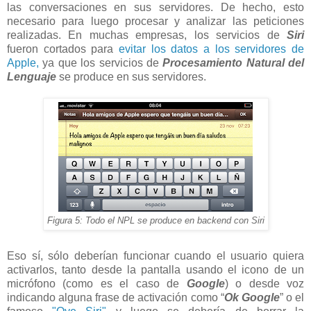
las conversaciones en sus servidores. De hecho, esto
necesario para luego procesar y analizar las peticiones
realizadas. En muchas empresas, los servicios de
Siri
fueron cortados para
evitar los datos a los servidores de
Apple,
ya que los servicios de
Procesamiento Natural del
Lenguaje
se produce en sus servidores.
Figura 5: Todo el NPL se produce en backend con Siri
Eso sí, sólo deberían funcionar cuando el usuario quiera
activarlos, tanto desde la pantalla usando el icono de un
micrófono (como es el caso de
Google
) o desde voz
indicando alguna frase de activación como “
Ok Google
” o el