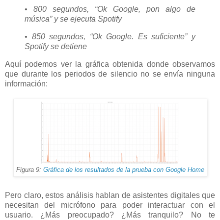
• 800 segundos, “Ok Google, pon algo de
música” y se ejecuta Spotify
• 850 segundos, “Ok Google. Es suficiente” y
Spotify se detiene
Aquí podemos ver la gráfica obtenida donde observamos
que durante los periodos de silencio no se envía ninguna
información:
Figura 9:
Gráfica de los resultados de la prueba con Google Home
Pero claro, estos análisis hablan de asistentes digitales que
necesitan del micrófono para poder interactuar con el
usuario. ¿Más preocupado? ¿Más tranquilo? No te