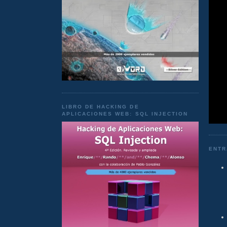
LIBRO DE HACKING DE
APLICACIONES WEB: SQL INJECTION
ENTR