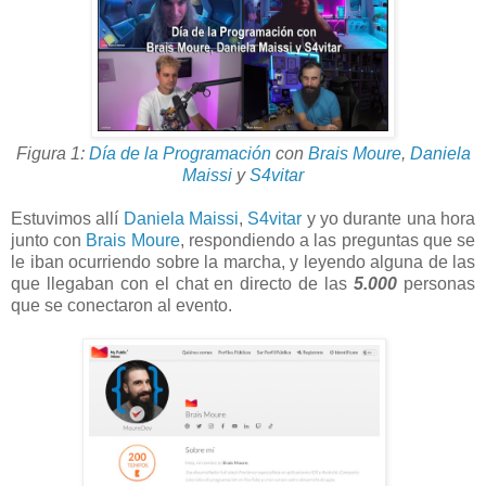
Figura 1:
Día de la Programación
con
Brais Moure
,
Daniela
Maissi
y
S4vitar
Estuvimos allí
Daniela Maissi
,
S4vitar
y yo durante una hora
junto con
Brais Moure
, respondiendo a las preguntas que se
le iban ocurriendo sobre la marcha, y leyendo alguna de las
que llegaban con el chat en directo de las
5.000
personas
que se conectaron al evento.