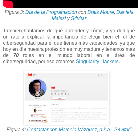
Figura 3:
Día de la Programación
con
Brais Moure
,
Daniela
Maissi
y
S4vitar
También hablamos de qué aprender y cómo, y yo dediqué
un rato a explicar la importancia de elegir bien el rol de
ciberseguridad para el que tienes más capacidades, ya que
hoy en día nuestra profesión es muy madura y tenemos más
de
70
roles en el mundo laboral en el área de
ciberseguridad, por eso creamos
Singularity Hackers
.
Figura 4:
Contactar con Marcelo Vázquez, a.k.a. "S4vitar"