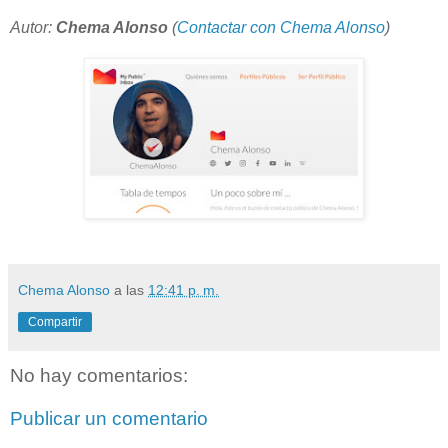
Autor:
Chema Alonso
(
Contactar con Chema Alonso
)
Chema Alonso
a las
12:41 p. m.
Compartir
No hay comentarios:
Publicar un comentario