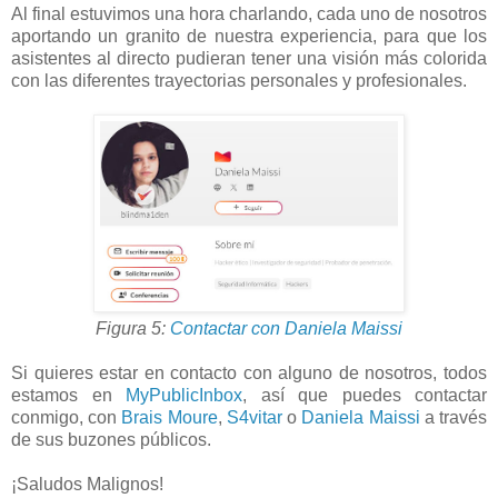
Al final estuvimos una hora charlando, cada uno de nosotros
aportando un granito de nuestra experiencia, para que los
asistentes al directo pudieran tener una visión más colorida
con las diferentes trayectorias personales y profesionales.
Figura 5:
Contactar con Daniela Maissi
Si quieres estar en contacto con alguno de nosotros, todos
estamos en
MyPublicInbox
, así que puedes contactar
conmigo, con
Brais Moure
,
S4vitar
o
Daniela Maissi
a través
de sus buzones públicos.
¡Saludos Malignos!