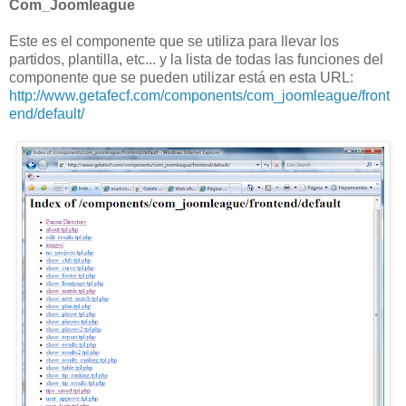
Com_Joomleague
Este es el componente que se utiliza para llevar los
partidos, plantilla, etc... y la lista de todas las funciones del
componente que se pueden utilizar está en esta URL:
http://www.getafecf.com/components/com_joomleague/front
end/default/