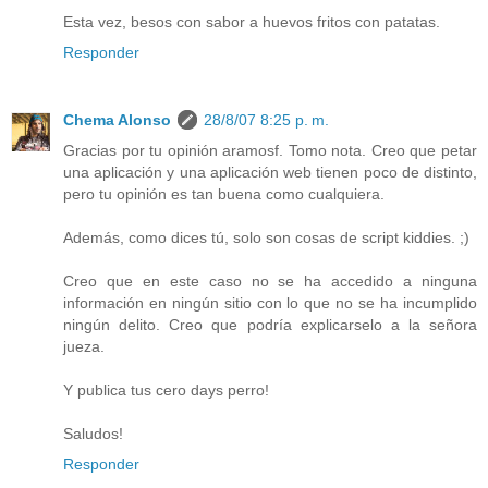
Esta vez, besos con sabor a huevos fritos con patatas.
Responder
Chema Alonso
28/8/07 8:25 p. m.
Gracias por tu opinión aramosf. Tomo nota. Creo que petar
una aplicación y una aplicación web tienen poco de distinto,
pero tu opinión es tan buena como cualquiera.
Además, como dices tú, solo son cosas de script kiddies. ;)
Creo que en este caso no se ha accedido a ninguna
información en ningún sitio con lo que no se ha incumplido
ningún delito. Creo que podría explicarselo a la señora
jueza.
Y publica tus cero days perro!
Saludos!
Responder