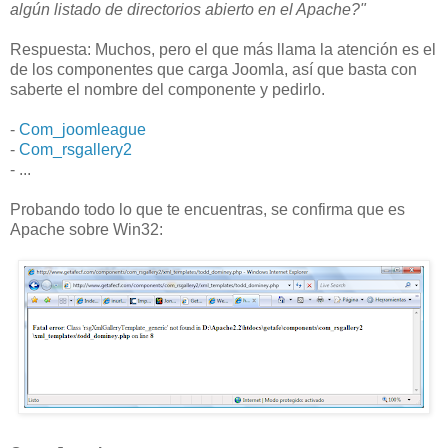
algún listado de directorios abierto en el Apache?"
Respuesta: Muchos, pero el que más llama la atención es el
de los componentes que carga Joomla, así que basta con
saberte el nombre del componente y pedirlo.
-
Com_joomleague
-
Com_rsgallery2
- ...
Probando todo lo que te encuentras, se confirma que es
Apache sobre Win32: