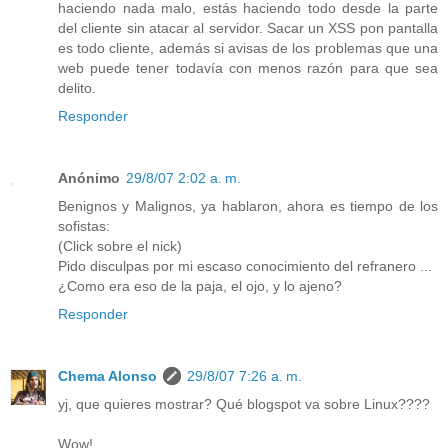
haciendo nada malo, estás haciendo todo desde la parte
del cliente sin atacar al servidor. Sacar un XSS pon pantalla
es todo cliente, además si avisas de los problemas que una
web puede tener todavía con menos razón para que sea
delito.
Responder
Anónimo
29/8/07 2:02 a. m.
Benignos y Malignos, ya hablaron, ahora es tiempo de los
sofistas:
(Click sobre el nick)
Pido disculpas por mi escaso conocimiento del refranero ...
¿Como era eso de la paja, el ojo, y lo ajeno?
Responder
Chema Alonso
29/8/07 7:26 a. m.
yj, que quieres mostrar? Qué blogspot va sobre Linux????
Wow!