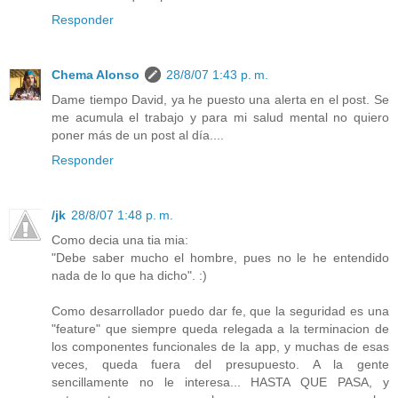
Responder
Chema Alonso
28/8/07 1:43 p. m.
Dame tiempo David, ya he puesto una alerta en el post. Se
me acumula el trabajo y para mi salud mental no quiero
poner más de un post al día....
Responder
/jk
28/8/07 1:48 p. m.
Como decia una tia mia:
"Debe saber mucho el hombre, pues no le he entendido
nada de lo que ha dicho". :)
Como desarrollador puedo dar fe, que la seguridad es una
"feature" que siempre queda relegada a la terminacion de
los componentes funcionales de la app, y muchas de esas
veces, queda fuera del presupuesto. A la gente
sencillamente no le interesa... HASTA QUE PASA, y