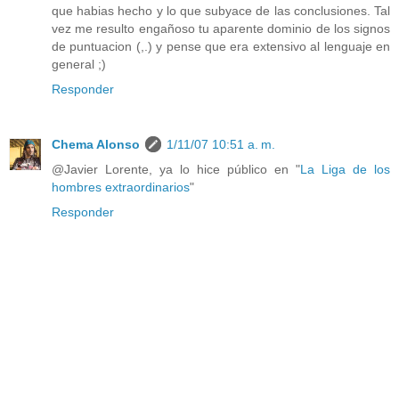
que habias hecho y lo que subyace de las conclusiones. Tal
vez me resulto engañoso tu aparente dominio de los signos
de puntuacion (,.) y pense que era extensivo al lenguaje en
general ;)
Responder
Chema Alonso
1/11/07 10:51 a. m.
@Javier Lorente, ya lo hice público en "
La Liga de los
hombres extraordinarios
"
Responder