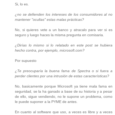
Si, lo es.
¿no se defienden los intereses de los consumidores al no
mantener "ocultas" estas malas prácticas?
No, si quieres vete a un banco y atracalo para ver si es
seguro y luego haces la misma pregunta en comisaria.
¿Dirías lo mismo si lo relatado en este post se hubiera
hecho contra, por ejemplo, microsoft.com?
Por supuesto
¿Te preocuparía la buena fama de Spectra o si fuera a
perder clientes por una intrusión de estas características?
No, basicamente porque Microsoft ya tiene mala fama en
seguridad, se la ha ganado a base de su historia y a pesar
de ello, sigue vendiendo, no le supone un problema, como
le puede suponer a la PYME de antes.
En cuanto al software que uso, a veces es libre y a veces