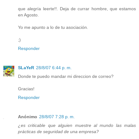
que alegría leerte!!. Deja de currar hombre, que estamos
en Agosto.
Yo me apunto a lo de tu asociación.
;)
Responder
SLaYeR
28/8/07 6:44 p. m.
Donde te puedo mandar mi direccion de correo?
Gracias!
Responder
Anónimo
28/8/07 7:28 p. m.
¿es criticable que alguien muestre al mundo las malas
prácticas de seguridad de una empresa?