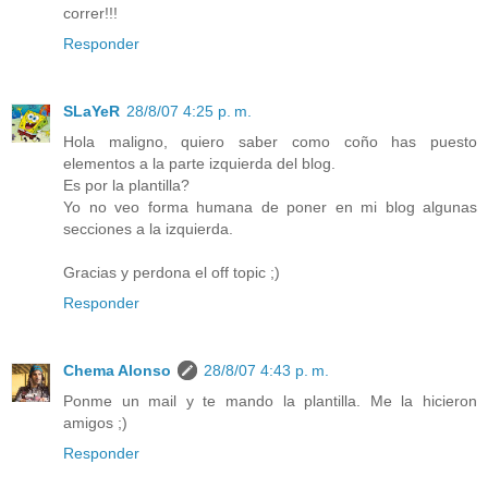
correr!!!
Responder
SLaYeR
28/8/07 4:25 p. m.
Hola maligno, quiero saber como coño has puesto
elementos a la parte izquierda del blog.
Es por la plantilla?
Yo no veo forma humana de poner en mi blog algunas
secciones a la izquierda.
Gracias y perdona el off topic ;)
Responder
Chema Alonso
28/8/07 4:43 p. m.
Ponme un mail y te mando la plantilla. Me la hicieron
amigos ;)
Responder