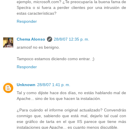
ejemplo, microsoft.com? ¿Te preocuparía la buena fama de
Spectra o si fuera a perder clientes por una intrusión de
estas características?
Responder
Chema Alonso
28/8/07 12:35 p. m.
aramosf no es benigno.
Tampoco estamos diciendo como entrar. ;)
Responder
Unknown
28/8/07 1:41 p. m.
Tal y como dijiste hace dos días, no estás hablando mal de
Apache... sino de los que hacen la instalación.
¿Para cuándo el informe original actualizado? Convendrás
conmigo que, sabiendo que está mal, dejarlo tal cual con
ese gráfico de tarta en el que IIS parece que tiene más
instalaciones que Apache... es cuanto menos discutible.