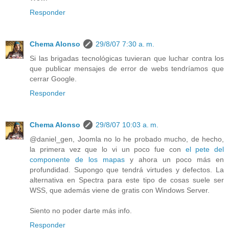
Responder
Chema Alonso
29/8/07 7:30 a. m.
Si las brigadas tecnológicas tuvieran que luchar contra los
que publicar mensajes de error de webs tendríamos que
cerrar Google.
Responder
Chema Alonso
29/8/07 10:03 a. m.
@daniel_gen, Joomla no lo he probado mucho, de hecho,
la primera vez que lo vi un poco fue con
el pete del
componente de los mapas
y ahora un poco más en
profundidad. Supongo que tendrá virtudes y defectos. La
alternativa en Spectra para este tipo de cosas suele ser
WSS, que además viene de gratis con Windows Server.
Siento no poder darte más info.
Responder