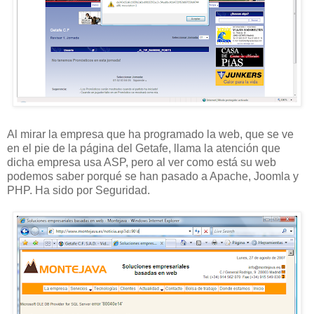
Al mirar la empresa que ha programado la web, que se ve
en el pie de la página del Getafe, llama la atención que
dicha empresa usa ASP, pero al ver como está su web
podemos saber porqué se han pasado a Apache, Joomla y
PHP. Ha sido por Seguridad.