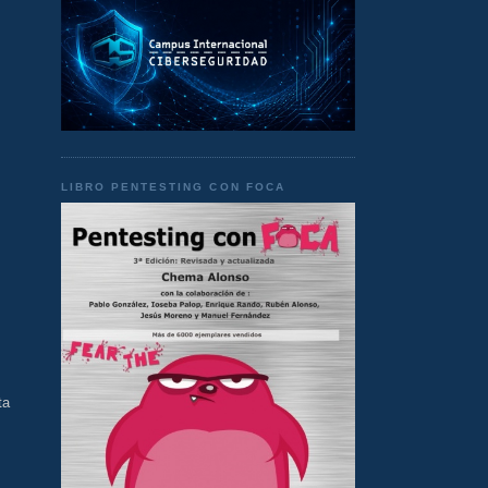
LIBRO PENTESTING CON FOCA
ta