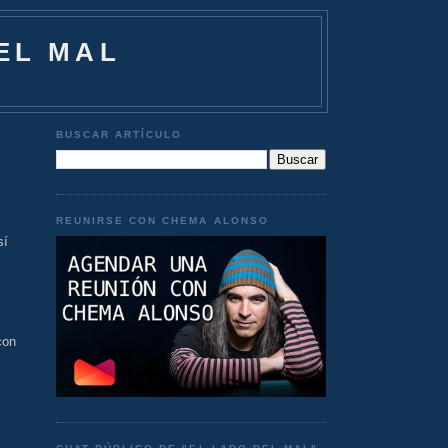
EL MAL
BUSCAR ARTÍCULO
REUNIRSE CON CHEMA ALONSO
sí
con