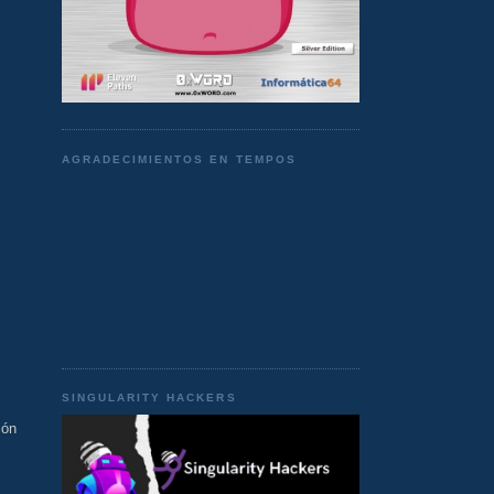
AGRADECIMIENTOS EN TEMPOS
SINGULARITY HACKERS
ión