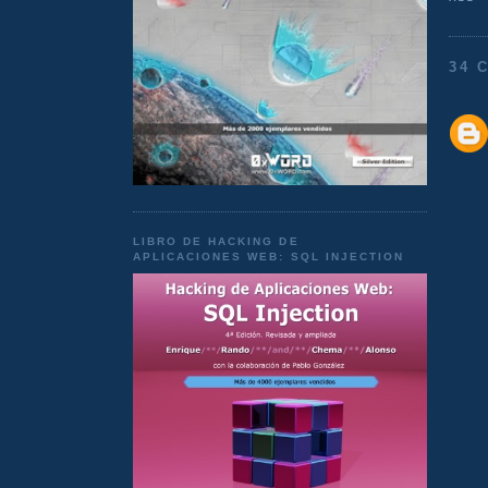
34 
LIBRO DE HACKING DE
APLICACIONES WEB: SQL INJECTION