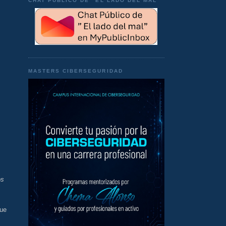
CHAT PÚBLICO DE "EL LADO DEL MAL"
MASTERS CIBERSEGURIDAD
os
que