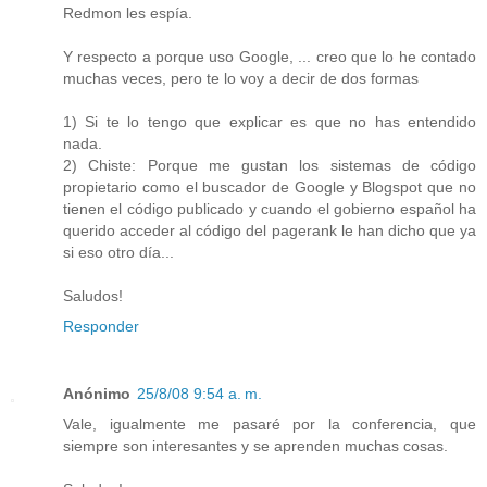
Redmon les espía.
Y respecto a porque uso Google, ... creo que lo he contado
muchas veces, pero te lo voy a decir de dos formas
1) Si te lo tengo que explicar es que no has entendido
nada.
2) Chiste: Porque me gustan los sistemas de código
propietario como el buscador de Google y Blogspot que no
tienen el código publicado y cuando el gobierno español ha
querido acceder al código del pagerank le han dicho que ya
si eso otro día...
Saludos!
Responder
Anónimo
25/8/08 9:54 a. m.
Vale, igualmente me pasaré por la conferencia, que
siempre son interesantes y se aprenden muchas cosas.