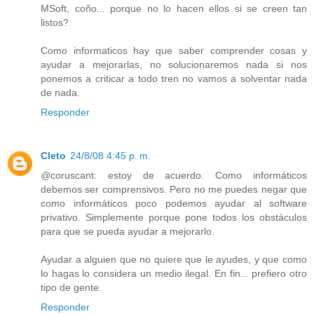
MSoft, coño... porque no lo hacen ellos si se creen tan
listos?
Como informaticos hay que saber comprender cosas y
ayudar a mejorarlas, no solucionaremos nada si nos
ponemos a criticar a todo tren no vamos a solventar nada
de nada.
Responder
Cleto
24/8/08 4:45 p. m.
@coruscant: estoy de acuerdo. Como informáticos
debemos ser comprensivos. Pero no me puedes negar que
como informáticos poco podemos ayudar al software
privativo. Simplemente porque pone todos los obstáculos
para que se pueda ayudar a mejorarlo.
Ayudar a alguien que no quiere que le ayudes, y que como
lo hagas lo considera un medio ilegal. En fin... prefiero otro
tipo de gente.
Responder