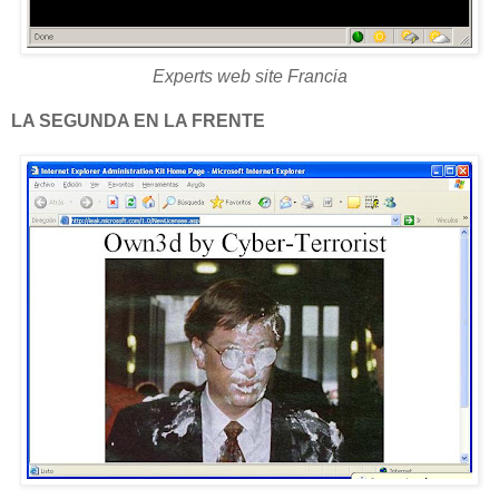
Experts web site Francia
LA SEGUNDA EN LA FRENTE