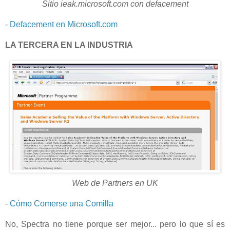
Sitio ieak.microsoft.com con defacement
-
Defacement en Microsoft.com
LA TERCERA EN LA INDUSTRIA
Web de Partners en UK
-
Cómo Comerse una Comilla
No, Spectra no tiene porque ser mejor... pero lo que sí es