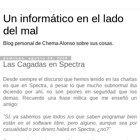
Un informático en el lado
del mal
Blog personal de Chema Alonso sobre sus cosas.
domingo, agosto 24, 2008
Las Cagadas en Spectra
Desde siempre el discurso que hemos tenido en las charlas
es que en Spectra, a pesar lo que mucho subnormal iba
diciendo por ahí, no son peores en seguridad que los
demas. Recuerdo una frase mítica que me enseñó un
amigo:
"Sí, ya sabemos que todos los que saben programar bien
están en el software libre, pero alguno, aunque sea por
casualidad o por dinero habrá en Spectra, ¿no?"