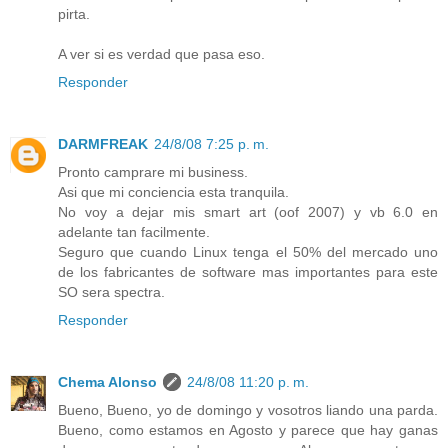
pirta.
A ver si es verdad que pasa eso.
Responder
DARMFREAK
24/8/08 7:25 p. m.
Pronto camprare mi business.
Asi que mi conciencia esta tranquila.
No voy a dejar mis smart art (oof 2007) y vb 6.0 en
adelante tan facilmente.
Seguro que cuando Linux tenga el 50% del mercado uno
de los fabricantes de software mas importantes para este
SO sera spectra.
Responder
Chema Alonso
24/8/08 11:20 p. m.
Bueno, Bueno, yo de domingo y vosotros liando una parda.
Bueno, como estamos en Agosto y parece que hay ganas