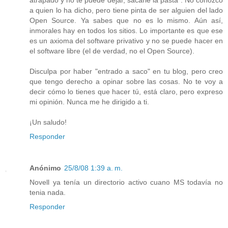
a quien lo ha dicho, pero tiene pinta de ser alguien del lado
Open Source. Ya sabes que no es lo mismo. Aún así,
inmorales hay en todos los sitios. Lo importante es que ese
es un axioma del software privativo y no se puede hacer en
el software libre (el de verdad, no el Open Source).
Disculpa por haber "entrado a saco" en tu blog, pero creo
que tengo derecho a opinar sobre las cosas. No te voy a
decir cómo lo tienes que hacer tú, está claro, pero expreso
mi opinión. Nunca me he dirigido a ti.
¡Un saludo!
Responder
Anónimo
25/8/08 1:39 a. m.
Novell ya tenía un directorio activo cuano MS todavía no
tenia nada.
Responder