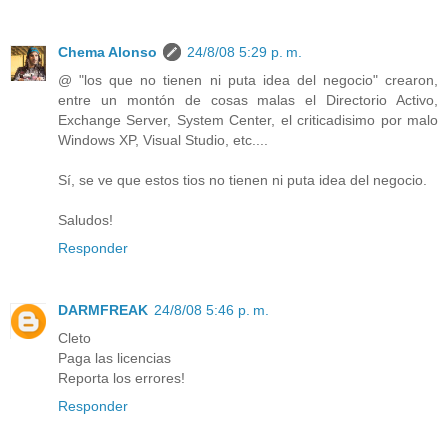
Chema Alonso
24/8/08 5:29 p. m.
@ "los que no tienen ni puta idea del negocio" crearon,
entre un montón de cosas malas el Directorio Activo,
Exchange Server, System Center, el criticadisimo por malo
Windows XP, Visual Studio, etc....
Sí, se ve que estos tios no tienen ni puta idea del negocio.
Saludos!
Responder
DARMFREAK
24/8/08 5:46 p. m.
Cleto
Paga las licencias
Reporta los errores!
Responder