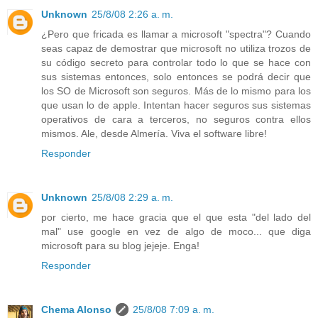
Unknown
25/8/08 2:26 a. m.
¿Pero que fricada es llamar a microsoft "spectra"? Cuando
seas capaz de demostrar que microsoft no utiliza trozos de
su código secreto para controlar todo lo que se hace con
sus sistemas entonces, solo entonces se podrá decir que
los SO de Microsoft son seguros. Más de lo mismo para los
que usan lo de apple. Intentan hacer seguros sus sistemas
operativos de cara a terceros, no seguros contra ellos
mismos. Ale, desde Almería. Viva el software libre!
Responder
Unknown
25/8/08 2:29 a. m.
por cierto, me hace gracia que el que esta "del lado del
mal" use google en vez de algo de moco... que diga
microsoft para su blog jejeje. Enga!
Responder
Chema Alonso
25/8/08 7:09 a. m.