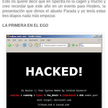
Esto no quiere decir que en Spectra no la cagen y mucho y
creo recordar que este año en un evento para Hosters, la
presentación que dimos el abuelo Parada y yo tenía estas
tres diapos nada más empezar.
LA PRIMERA EN EL EGO