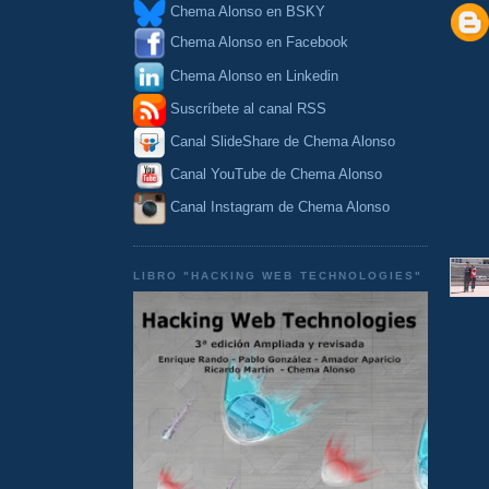
Chema Alonso en BSKY
Chema Alonso en Facebook
Chema Alonso en Linkedin
Suscríbete al canal RSS
Canal SlideShare de Chema Alonso
Canal YouTube de Chema Alonso
Canal Instagram de Chema Alonso
LIBRO "HACKING WEB TECHNOLOGIES"