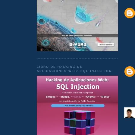
LIBRO DE HACKING DE
APLICACIONES WEB: SQL INJECTION