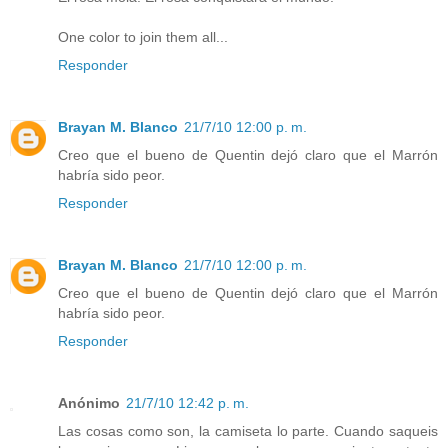
One color to join them all...
Responder
Brayan M. Blanco
21/7/10 12:00 p. m.
Creo que el bueno de Quentin dejó claro que el Marrón
habría sido peor.
Responder
Brayan M. Blanco
21/7/10 12:00 p. m.
Creo que el bueno de Quentin dejó claro que el Marrón
habría sido peor.
Responder
Anónimo
21/7/10 12:42 p. m.
Las cosas como son, la camiseta lo parte. Cuando saqueis