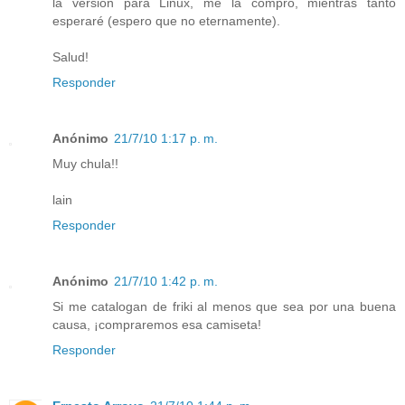
la version para Linux, me la compro, mientras tanto
esperaré (espero que no eternamente).
Salud!
Responder
Anónimo
21/7/10 1:17 p. m.
Muy chula!!
lain
Responder
Anónimo
21/7/10 1:42 p. m.
Si me catalogan de friki al menos que sea por una buena
causa, ¡compraremos esa camiseta!
Responder