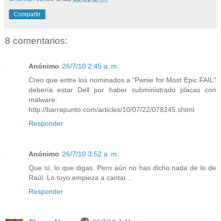
Compartir
8 comentarios:
Anónimo
26/7/10 2:45 a. m.
Creo que entre los nominados a "Pwnie for Most Epic FAIL"
debería estar Dell por haber subministrado placas con
malware:
http://barrapunto.com/articles/10/07/22/078245.shtml
Responder
Anónimo
26/7/10 3:52 a. m.
Que sí, lo que digas. Pero aún no has dicho nada de lo de
Raúl. Lo tuyo empieza a cantar...
Responder