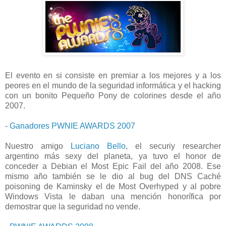
El evento en si consiste en premiar a los mejores y a los
peores en el mundo de la seguridad informática y el hacking
con un bonito Pequeño Pony de colorines desde el año
2007.
-
Ganadores PWNIE AWARDS 2007
Nuestro amigo
Luciano Bello
, el securiy researcher
argentino más sexy del planeta, ya tuvo el honor de
conceder a Debian el Most Epic Fail del año 2008. Ese
mismo año también se le dio al bug del DNS Caché
poisoning de Kaminsky el de Most Overhyped y al pobre
Windows Vista le daban una mención honorífica por
demostrar que la seguridad no vende.