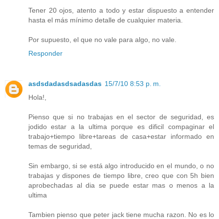
Tener 20 ojos, atento a todo y estar dispuesto a entender
hasta el más mínimo detalle de cualquier materia.
Por supuesto, el que no vale para algo, no vale.
Responder
asdsdadasdsadasdas
15/7/10 8:53 p. m.
Hola!,
Pienso que si no trabajas en el sector de seguridad, es
jodido estar a la ultima porque es dificil compaginar el
trabajo+tiempo libre+tareas de casa+estar informado en
temas de seguridad,
Sin embargo, si se está algo introducido en el mundo, o no
trabajas y dispones de tiempo libre, creo que con 5h bien
aprobechadas al dia se puede estar mas o menos a la
ultima
Tambien pienso que peter jack tiene mucha razon. No es lo