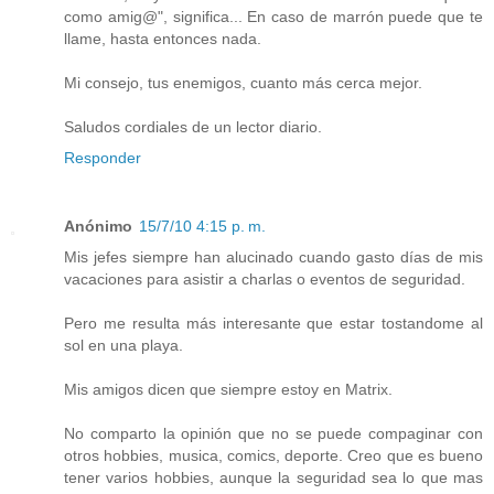
como amig@", significa... En caso de marrón puede que te
llame, hasta entonces nada.
Mi consejo, tus enemigos, cuanto más cerca mejor.
Saludos cordiales de un lector diario.
Responder
Anónimo
15/7/10 4:15 p. m.
Mis jefes siempre han alucinado cuando gasto días de mis
vacaciones para asistir a charlas o eventos de seguridad.
Pero me resulta más interesante que estar tostandome al
sol en una playa.
Mis amigos dicen que siempre estoy en Matrix.
No comparto la opinión que no se puede compaginar con
otros hobbies, musica, comics, deporte. Creo que es bueno
tener varios hobbies, aunque la seguridad sea lo que mas