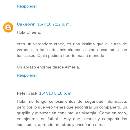
Responder
Unknown
15/7/10 7:22 p. m.
Hola Chema,
eres un verdadero crack, es una lástima que el curso de
verano sea tan corto, mis alumnos están encantados con
tus clases. Ojalá pudiera traerte más a menudo.
Un abrazo enorme desde Almería.
Responder
Peter Jack
15/7/10 8:18 p. m.
Hola, no tengo conocimientos de seguridad informática,
pero por lo que veo tienes que encontrar un compañero, un
grupillo y avanzar en conjunto, es sinergia. Como en todo,
en ajedrez, en fútbol... Hay que picarse y compartir las
inquitudes, aprender de otros y enseñar a otros.