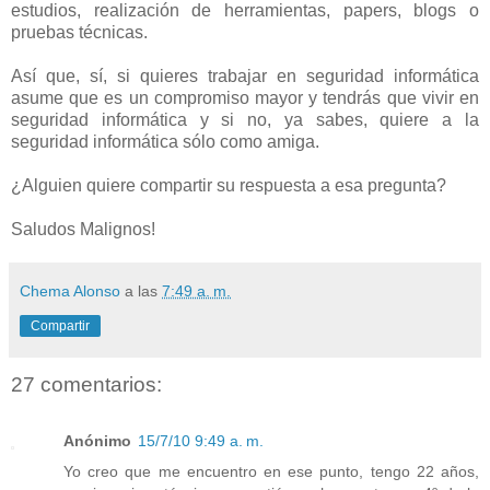
estudios, realización de herramientas, papers, blogs o
pruebas técnicas.
Así que, sí, si quieres trabajar en seguridad informática
asume que es un compromiso mayor y tendrás que vivir en
seguridad informática y si no, ya sabes, quiere a la
seguridad informática sólo como amiga.
¿Alguien quiere compartir su respuesta a esa pregunta?
Saludos Malignos!
Chema Alonso
a las
7:49 a. m.
Compartir
27 comentarios:
Anónimo
15/7/10 9:49 a. m.
Yo creo que me encuentro en ese punto, tengo 22 años,