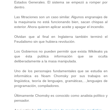
Estados Generales. El sistema se empezó a romper por
dentro.
Las filtraciones son un caso similar. Algunos engranajes de
la maquinaria no está funcionando bien, sacan chispas al
exterior. Ahora quieren aplicar aceite y apagar el incendio.
Olvidan que al final en Inglaterra también terminó el
Feudalismo sin que hubiera revolución.
Los Gobiernos no pueden permitir que exista Wikileaks ya
que ésta publica información que se oculta
deliberadamente a la masa manipulada.
Uno de los personajes fundamentales que se estudia en
informática es Noam Chomsky por sus trabajos en
lingüistica, teoría de lenguajes, gramáticas,...,lenguajes de
programación, compiladores.
Últimamente Chomsky es conocido como analista político y
pensador.