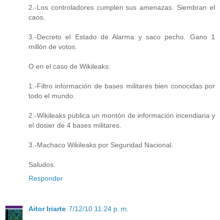
2.-Los controladores cumplen sus amenazas. Siembran el
caos.
3.-Decreto el Estado de Alarma y saco pecho. Gano 1
millón de votos.
O en el caso de Wikileaks:
1.-Filtro información de bases militares bien conocidas por
todo el mundo.
2.-Wikileaks publica un montón de información incendiaria y
el dosier de 4 bases militares.
3.-Machaco Wikileaks por Seguridad Nacional.
Saludos.
Responder
Aitor Iriarte
7/12/10 11:24 p. m.