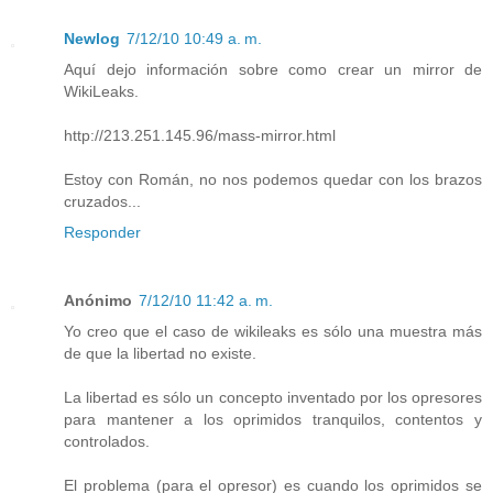
Newlog
7/12/10 10:49 a. m.
Aquí dejo información sobre como crear un mirror de
WikiLeaks.
http://213.251.145.96/mass-mirror.html
Estoy con Román, no nos podemos quedar con los brazos
cruzados...
Responder
Anónimo
7/12/10 11:42 a. m.
Yo creo que el caso de wikileaks es sólo una muestra más
de que la libertad no existe.
La libertad es sólo un concepto inventado por los opresores
para mantener a los oprimidos tranquilos, contentos y
controlados.
El problema (para el opresor) es cuando los oprimidos se