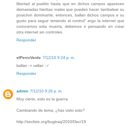
libertad al pueblo hasta que en dichos campos aparecen
demasiadas hierbas malas que pueden hacer tambalear su
posiciíon dominante, entonces, ballan dichos campos a su
gusto para seguir teniendo el control" ergo la internet que
conocemos esta muerta, debemos ir pensando en crear
otra internet sin controles.
Responder
elPerroVerde
7/12/10 9:24 p. m.
ballan -> vallan :-/
Responder
admin
7/12/10 9:26 p. m.
Muy cierto, esto es la guerra.
Cambiando de tema, ¿has visto esto?
http://seclists.org/bugtraq/2010/Dec/19