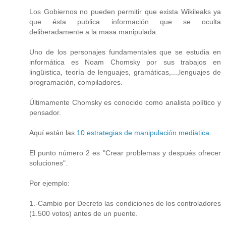
Los Gobiernos no pueden permitir que exista Wikileaks ya
que ésta publica información que se oculta
deliberadamente a la masa manipulada.
Uno de los personajes fundamentales que se estudia en
informática es Noam Chomsky por sus trabajos en
lingüistica, teoría de lenguajes, gramáticas,...,lenguajes de
programación, compiladores.
Últimamente Chomsky es conocido como analista político y
pensador.
Aquí están las
10 estrategias de manipulación mediatica
.
El punto número 2 es "Crear problemas y después ofrecer
soluciones".
Por ejemplo:
1.-Cambio por Decreto las condiciones de los controladores
(1.500 votos) antes de un puente.