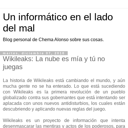
Un informático en el lado
del mal
Blog personal de Chema Alonso sobre sus cosas.
martes, diciembre 07, 2010
Wikileaks: La nube es mía y tú no
juegas
La historia de Wikileaks está cambiando el mundo, y aún
mucha gente no se ha enterado. Lo que está sucediendo
con Wikileaks es la primera revolución de un pueblo
globalizado contra sus gobernantes que está intentando ser
aplacada con unos nuevos antidisturbios, los cuales están
descubriendo y aplicando nuevas reglas del juego.
Wikileaks es un proyecto de información que intenta
desenmascarar las mentiras y actos de los poderosos, para