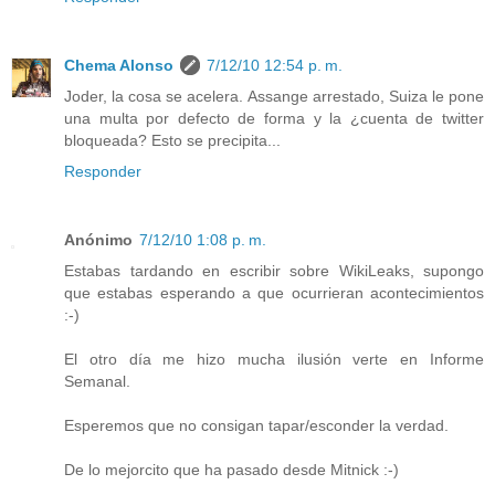
Chema Alonso
7/12/10 12:54 p. m.
Joder, la cosa se acelera. Assange arrestado, Suiza le pone
una multa por defecto de forma y la ¿cuenta de twitter
bloqueada? Esto se precipita...
Responder
Anónimo
7/12/10 1:08 p. m.
Estabas tardando en escribir sobre WikiLeaks, supongo
que estabas esperando a que ocurrieran acontecimientos
:-)
El otro día me hizo mucha ilusión verte en Informe
Semanal.
Esperemos que no consigan tapar/esconder la verdad.
De lo mejorcito que ha pasado desde Mitnick :-)