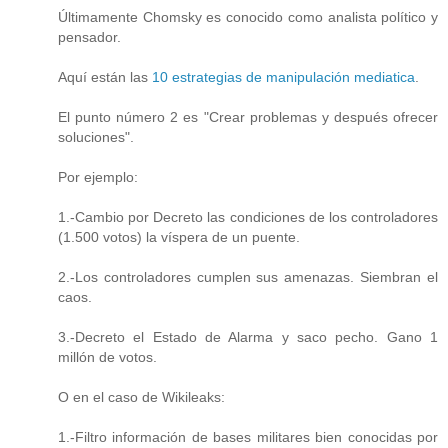
Últimamente Chomsky es conocido como analista político y
pensador.
Aquí están las
10 estrategias de manipulación mediatica
.
El punto número 2 es "Crear problemas y después ofrecer
soluciones".
Por ejemplo:
1.-Cambio por Decreto las condiciones de los controladores
(1.500 votos) la víspera de un puente.
2.-Los controladores cumplen sus amenazas. Siembran el
caos.
3.-Decreto el Estado de Alarma y saco pecho. Gano 1
millón de votos.
O en el caso de Wikileaks:
1.-Filtro información de bases militares bien conocidas por