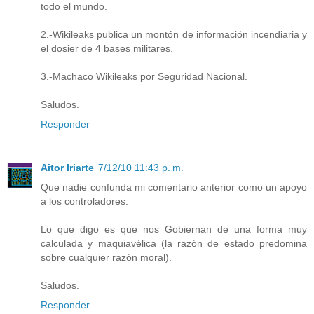
todo el mundo.
2.-Wikileaks publica un montón de información incendiaria y
el dosier de 4 bases militares.
3.-Machaco Wikileaks por Seguridad Nacional.
Saludos.
Responder
Aitor Iriarte
7/12/10 11:43 p. m.
Que nadie confunda mi comentario anterior como un apoyo
a los controladores.
Lo que digo es que nos Gobiernan de una forma muy
calculada y maquiavélica (la razón de estado predomina
sobre cualquier razón moral).
Saludos.
Responder