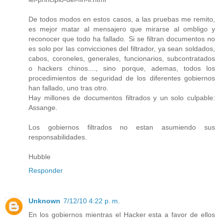
De todos modos en estos casos, a las pruebas me remito,
es mejor matar al mensajero que mirarse al ombligo y
reconocer que todo ha fallado. Si se filtran documentos no
es solo por las convicciones del filtrador, ya sean soldados,
cabos, coroneles, generales, funcionarios, subcontratados
o hackers chinos...., sino porque, ademas, todos los
procedimientos de seguridad de los diferentes gobiernos
han fallado, uno tras otro.
Hay millones de documentos filtrados y un solo culpable:
Assange.
Los gobiernos filtrados no estan asumiendo sus
responsabilidades.
Hubble
Responder
Unknown
7/12/10 4:22 p. m.
En los gobiernos mientras el Hacker esta a favor de ellos