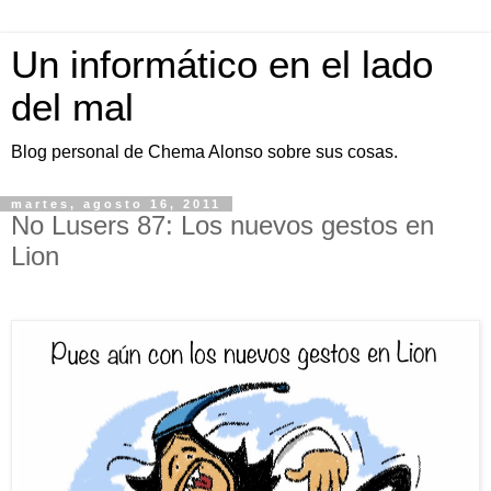
Un informático en el lado
del mal
Blog personal de Chema Alonso sobre sus cosas.
martes, agosto 16, 2011
No Lusers 87: Los nuevos gestos en
Lion