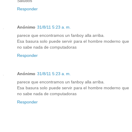
Saludos
Responder
Anónimo
31/8/11 5:23 a. m.
parece que encontramos un fanboy alla arriba.
Esa basura solo puede servir para el hombre moderno que
no sabe nada de computadoras
Responder
Anónimo
31/8/11 5:23 a. m.
parece que encontramos un fanboy alla arriba.
Esa basura solo puede servir para el hombre moderno que
no sabe nada de computadoras
Responder