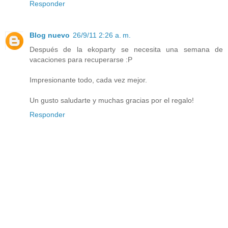
Responder
Blog nuevo
26/9/11 2:26 a. m.
Después de la ekoparty se necesita una semana de
vacaciones para recuperarse :P
Impresionante todo, cada vez mejor.
Un gusto saludarte y muchas gracias por el regalo!
Responder