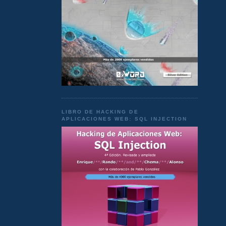
LIBRO DE HACKING DE
APLICACIONES WEB: SQL INJECTION