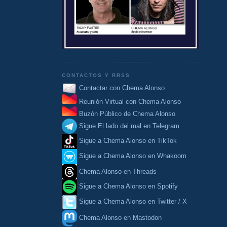
CONTACTOS Y RRSS
Contactar con Chema Alonso
Reunión Virtual con Chema Alonso
Buzón Público de Chema Alonso
Sigue El lado del mal en Telegram
Sigue a Chema Alonso en TikTok
Sigue a Chema Alonso en Whakoom
Chema Alonso en Threads
Sigue a Chema Alonso en Spotify
Sigue a Chema Alonso en Twitter / X
Chema Alonso en Mastodon