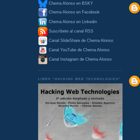
Chema Alonso en BSKY
Chema Alonso en Facebook
Chema Alonso en Linkedin
Suscríbete al canal RSS
Canal SlideShare de Chema Alonso
Canal YouTube de Chema Alonso
Canal Instagram de Chema Alonso
LIBRO "HACKING WEB TECHNOLOGIES"