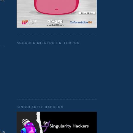
AGRADECIMIENTOS EN TEMPOS
SINGULARITY HACKERS
 la