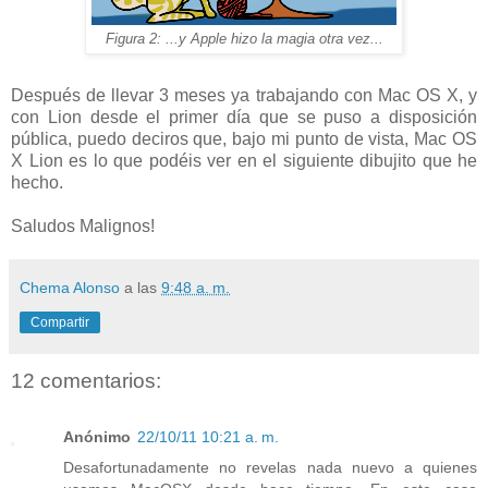
Figura 2: ...y Apple hizo la magia otra vez...
Después de llevar 3 meses ya trabajando con Mac OS X, y
con Lion desde el primer día que se puso a disposición
pública, puedo deciros que, bajo mi punto de vista, Mac OS
X Lion es lo que podéis ver en el siguiente dibujito que he
hecho.
Saludos Malignos!
Chema Alonso
a las
9:48 a. m.
Compartir
12 comentarios:
Anónimo
22/10/11 10:21 a. m.
Desafortunadamente no revelas nada nuevo a quienes