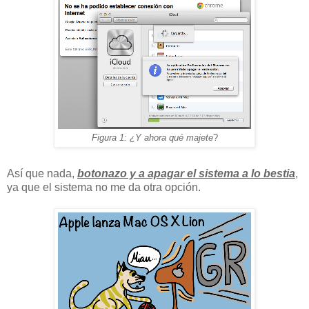
Figura 1: ¿Y ahora qué majete
?
Así que nada,
botonazo y a apagar el sistema a lo bestia
,
ya que el sistema no me da otra opción.