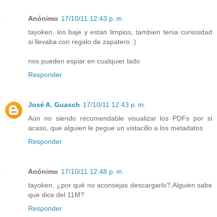
Anónimo
17/10/11 12:43 p. m.
tayoken, los baje y estan limpios, tambien tenia curiosidad
si llevaba con regalo de zapatero :)
nos pueden espiar en cualquier lado
Responder
José A. Guasch
17/10/11 12:43 p. m.
Aún no siendo recomendable visualizar los PDFs por si
acaso, que alguien le pegue un vistacillo a los metadatos
Responder
Anónimo
17/10/11 12:48 p. m.
tayoken, ¿por qué no aconsejas descargarlo?.Alguien sabe
que dice del 11M?
Responder