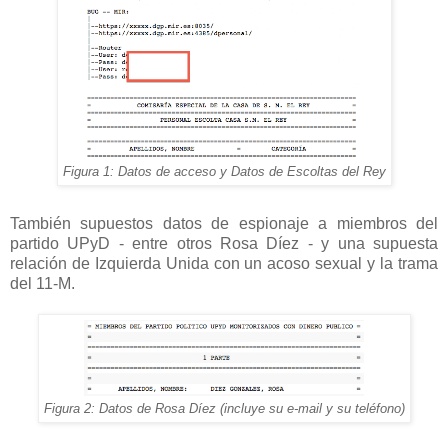
Figura 1: Datos de acceso y Datos de Escoltas del Rey
También supuestos datos de espionaje a miembros del
partido UPyD - entre otros Rosa Díez - y una supuesta
relación de Izquierda Unida con un acoso sexual y la trama
del 11-M.
Figura 2: Datos de Rosa Díez (incluye su e-mail y su teléfono)