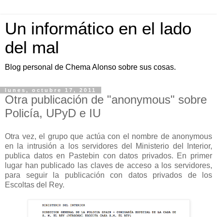
Un informático en el lado
del mal
Blog personal de Chema Alonso sobre sus cosas.
lunes, octubre 17, 2011
Otra publicación de "anonymous" sobre
Policía, UPyD e IU
Otra vez, el grupo que actúa con el nombre de anonymous
en la intrusión a los servidores del Ministerio del Interior,
publica datos en Pastebin con datos privados. En primer
lugar han publicado las claves de acceso a los servidores,
para seguir la publicación con datos privados de los
Escoltas del Rey.