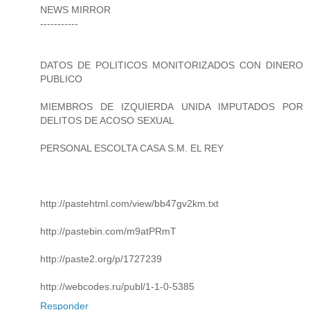
NEWS MIRROR
-----------
DATOS DE POLITICOS MONITORIZADOS CON DINERO
PUBLICO
MIEMBROS DE IZQUIERDA UNIDA IMPUTADOS POR
DELITOS DE ACOSO SEXUAL
PERSONAL ESCOLTA CASA S.M. EL REY
http://pastehtml.com/view/bb47gv2km.txt
http://pastebin.com/m9atPRmT
http://paste2.org/p/1727239
http://webcodes.ru/publ/1-1-0-5385
Responder