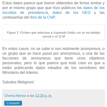
Estos datos parece que fueron obtenidos de forma similar y
por el mismo grupo que que hizo públicos los
datos de los
escoltas de presidencia
,
datos de los GEO
y las
contraseñas del
foro de la CNP
.
Figura 3: Fichero que relaciona a Izquierda Unida con un escándalo
sexual y el 11-M
En estos casos, no se sabe si son realmente anonymous, o
un grupo que se hace pasar por anonymous, o una de las
facciones de anonymous que tiene unos objetivos
personales, pero lo que parece que está claro es que a
están publicando datos robados de los servidores del
Ministerio del Interior.
Saludos Malignos!
Chema Alonso
a las
12:20 p. m.
Compartir