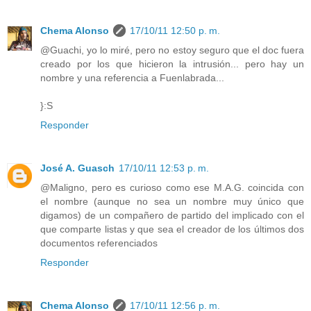
Chema Alonso
17/10/11 12:50 p. m.
@Guachi, yo lo miré, pero no estoy seguro que el doc fuera
creado por los que hicieron la intrusión... pero hay un
nombre y una referencia a Fuenlabrada...
}:S
Responder
José A. Guasch
17/10/11 12:53 p. m.
@Maligno, pero es curioso como ese M.A.G. coincida con
el nombre (aunque no sea un nombre muy único que
digamos) de un compañero de partido del implicado con el
que comparte listas y que sea el creador de los últimos dos
documentos referenciados
Responder
Chema Alonso
17/10/11 12:56 p. m.