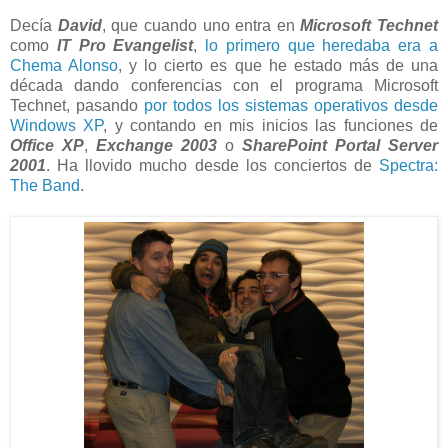
Decía
David
, que cuando uno entra en
Microsoft Technet
como
IT Pro Evangelist
,
lo primero que heredaba era a
Chema Alonso
, y lo cierto es que he estado más de una
década dando conferencias con el programa Microsoft
Technet, pasando
por todos los sistemas operativos desde
Windows XP
, y contando en mis inicios las funciones de
Office XP
,
Exchange 2003
o
SharePoint Portal Server
2001
. Ha llovido mucho desde los conciertos de
Spectra:
The Band
.