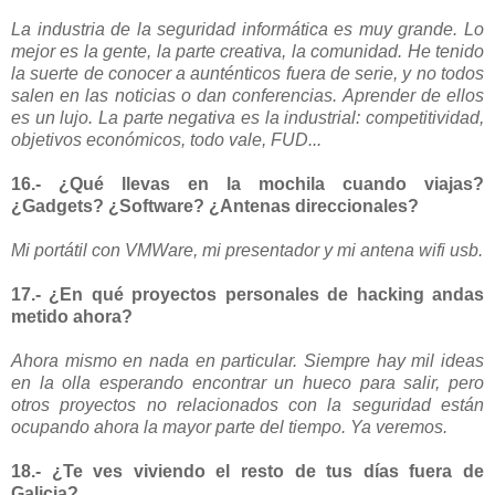
La industria de la seguridad informática es muy grande. Lo
mejor es la gente, la parte creativa, la comunidad. He tenido
la suerte de conocer a aunténticos fuera de serie, y no todos
salen en las noticias o dan conferencias. Aprender de ellos
es un lujo. La parte negativa es la industrial: competitividad,
objetivos económicos, todo vale, FUD...
16.- ¿Qué llevas en la mochila cuando viajas?
¿Gadgets? ¿Software? ¿Antenas direccionales?
Mi portátil con VMWare, mi presentador y mi antena wifi usb.
17.- ¿En qué proyectos personales de hacking andas
metido ahora?
Ahora mismo en nada en particular. Siempre hay mil ideas
en la olla esperando encontrar un hueco para salir, pero
otros proyectos no relacionados con la seguridad están
ocupando ahora la mayor parte del tiempo. Ya veremos.
18.- ¿Te ves viviendo el resto de tus días fuera de
Galicia?