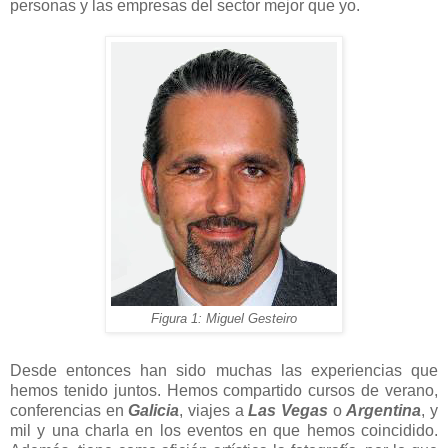
personas y las empresas del sector mejor que yo.
Figura 1: Miguel Gesteiro
Desde entonces han sido muchas las experiencias que
hemos tenido juntos. Hemos compartido cursos de verano,
conferencias en
Galicia
, viajes a
Las Vegas
o
Argentina
, y
mil y una charla en los eventos en que hemos coincidido.