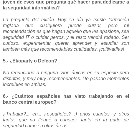
joven de esos que pregunta qué hacer para dedicarse a
la seguridad informática?
La pregunta del millón. Hoy en día ya existe formación
reglada que cualquiera puede cursar, pero mi
recomendación es que hagan aquello que les apasione, sea
seguridad IT o cuidar perros, y el resto vendrá rodado. Ser
curioso, experimentar, querer aprender y estudiar son
también más que recomendables cualidades, ¡cultivadlas!
5.- ¿Ekoparty o Defcon?
No renunciaría a ninguna. Son únicas en su especie pero
distintas, y muy muy recomendables. He pasado momentos
increibles en ambas.
6.- ¿Cuántos españoles has visto trabajando en el
banco central europeo?
¿Trabajar?... eh... ¿españoles? ;) unos cuantos, y otros
tantos que no llegué a conocer, tanto en la parte de
seguridad como en otras áreas.