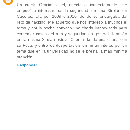
Un crack. Gracias a él, directa o indirectamente, me
empecé a interesar por la seguridad, en una Xtrelan en
Cáceres, allá por 2009 ó 2010, donde se encargaba del
reto de hacking. Me acuerdo que nos interesó a muchos el
tema y por la noche convocó una charla improvisada para
comentar cosas del reto y seguridad en general. También
en la misma Xtrelan estuvo Chema dando una charla con
su Foca, y entre los despertásteis en mí un interés por un
tema que en la universidad no se le presta la más mínima
atención...
Responder