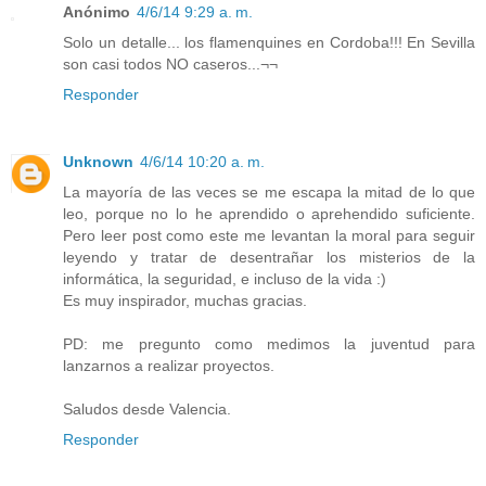
Anónimo
4/6/14 9:29 a. m.
Solo un detalle... los flamenquines en Cordoba!!! En Sevilla
son casi todos NO caseros...¬¬
Responder
Unknown
4/6/14 10:20 a. m.
La mayoría de las veces se me escapa la mitad de lo que
leo, porque no lo he aprendido o aprehendido suficiente.
Pero leer post como este me levantan la moral para seguir
leyendo y tratar de desentrañar los misterios de la
informática, la seguridad, e incluso de la vida :)
Es muy inspirador, muchas gracias.
PD: me pregunto como medimos la juventud para
lanzarnos a realizar proyectos.
Saludos desde Valencia.
Responder