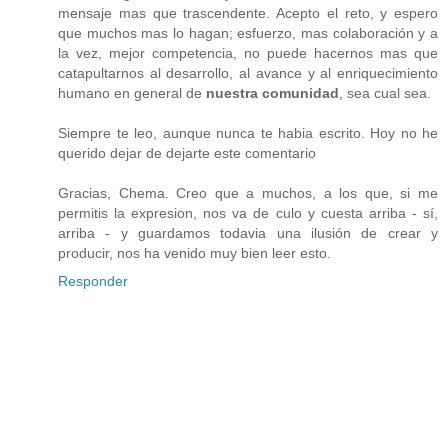
mensaje mas que trascendente. Acepto el reto, y espero
que muchos mas lo hagan; esfuerzo, mas colaboración y a
la vez, mejor competencia, no puede hacernos mas que
catapultarnos al desarrollo, al avance y al enriquecimiento
humano en general de
nuestra comunidad
, sea cual sea.
Siempre te leo, aunque nunca te habia escrito. Hoy no he
querido dejar de dejarte este comentario
Gracias, Chema. Creo que a muchos, a los que, si me
permitis la expresion, nos va de culo y cuesta arriba - sí,
arriba - y guardamos todavia una ilusión de crear y
producir, nos ha venido muy bien leer esto.
Responder