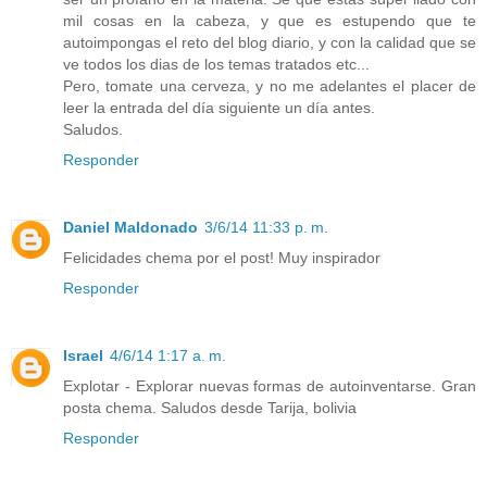
mil cosas en la cabeza, y que es estupendo que te
autoimpongas el reto del blog diario, y con la calidad que se
ve todos los dias de los temas tratados etc...
Pero, tomate una cerveza, y no me adelantes el placer de
leer la entrada del día siguiente un día antes.
Saludos.
Responder
Daniel Maldonado
3/6/14 11:33 p. m.
Felicidades chema por el post! Muy inspirador
Responder
Israel
4/6/14 1:17 a. m.
Explotar - Explorar nuevas formas de autoinventarse. Gran
posta chema. Saludos desde Tarija, bolivia
Responder