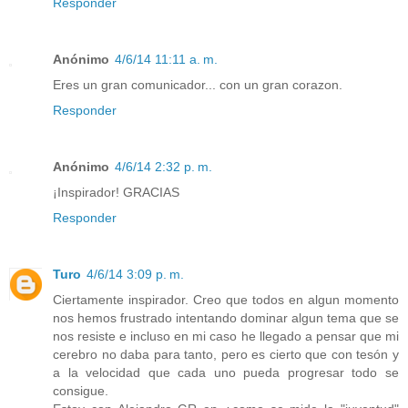
Responder
Anónimo
4/6/14 11:11 a. m.
Eres un gran comunicador... con un gran corazon.
Responder
Anónimo
4/6/14 2:32 p. m.
¡Inspirador! GRACIAS
Responder
Turo
4/6/14 3:09 p. m.
Ciertamente inspirador. Creo que todos en algun momento
nos hemos frustrado intentando dominar algun tema que se
nos resiste e incluso en mi caso he llegado a pensar que mi
cerebro no daba para tanto, pero es cierto que con tesón y
a la velocidad que cada uno pueda progresar todo se
consigue.