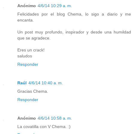
Anónimo
4/6/14 10:29 a. m.
Felicidades por el blog Chema, lo sigo a diario y me
encanta.
Un post muy profundo, inspirador y desde una humildad
que se agradece.
Eres un crack!
saludos
Responder
Raúl
4/6/14 10:40 a. m.
Gracias Chema.
Responder
Anónimo
4/6/14 10:58 a. m.
La covatilla con V Chema. :)