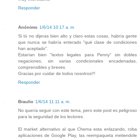
Responder
Anónimo
1/6/14 10:17 a. m.
Si tú no dijeras bien alto y claro estas cosas, habría gente
que nunca se habría enterado "qué clase de condiciones
han aceptado".
Estarían bien "textos legales para Penny" sin dobles
negaciones, sin varias condicionales encadenadas,
comprensibles y breves.
Gracias por cuidar de todos nosotros!!!
Responder
Braulio
1/6/14 11:11 a. m.
No quería seguir con este tema, pero este post es peligroso
para la seguridad de los lectores.
El market alternativo al que Chema esta enlazando, roba
aplicaciones de Google Play, las reempaqueta metiendole