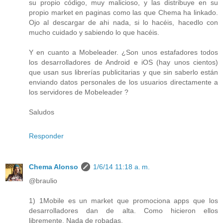
su propio código, muy malicioso, y las distribuye en su
propio market en paginas como las que Chema ha linkado.
Ojo al descargar de ahi nada, si lo hacéis, hacedlo con
mucho cuidado y sabiendo lo que hacéis.
Y en cuanto a Mobeleader. ¿Son unos estafadores todos
los desarrolladores de Android e iOS (hay unos cientos)
que usan sus librerías publicitarias y que sin saberlo están
enviando datos personales de los usuarios directamente a
los servidores de Mobeleader ?
Saludos
Responder
Chema Alonso
1/6/14 11:18 a. m.
@braulio
1) 1Mobile es un market que promociona apps que los
desarrolladores dan de alta. Como hicieron ellos
libremente. Nada de robadas.