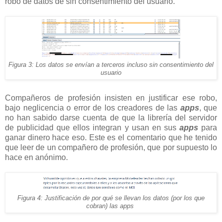
robo de datos de sin consentimiento del usuario.
Figura 3: Los datos se envían a terceros incluso sin consentimiento del
usuario
Compañeros de profesión insisten en justificar ese robo,
bajo neglicencia o error de los creadores de las
apps
, que
no han sabido darse cuenta de que la librería del servidor
de publicidad que ellos integran y usan en sus
apps
para
ganar dinero hace eso. Este es el comentario que he tenido
que leer de un compañero de profesión, que por supuesto lo
hace en anónimo.
Figura 4: Justificación de por qué se llevan los datos (por los que
cobran) las apps