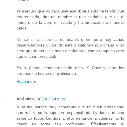
Te aseguro que yo para usar esa libreria solo he tenido que
referenciarla, dar un nombre a una variable que es el
nombre de la app, e iniciarla y ha empezado a mandar
datos.
No se si la culpa es de usatek o no, pero hay varios
desarrolladores utilizando esta plataforma publicitaria y no
creo que todos ellos sean estafadores como tampoco creo
que lo sean en usatek.
Yo si puedo demostrar todo esto. Y Chema tiene las
pruebas de lo que estoy diciendo.
Responder
Anónimo
1/6/14 3:14 p. m.
A mí me parece muy coherente que un buen profesional
que realiza su trabajo con responsabilidad y dedica mucho
esfuerzo todos los días a ello, denuncie a quienes no lo
hacen de forna tan profesional. Efectivamente el