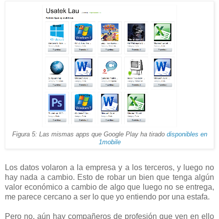
Figura 5: Las mismas apps que Google Play ha tirado
disponibles en
1mobile
Los datos volaron a la empresa y a los terceros, y luego no
hay nada a cambio. Esto de robar un bien que tenga algún
valor económico a cambio de algo que luego no se entrega,
me parece cercano a ser lo que yo entiendo por una estafa.
Pero no, aún hay compañeros de profesión que ven en ello