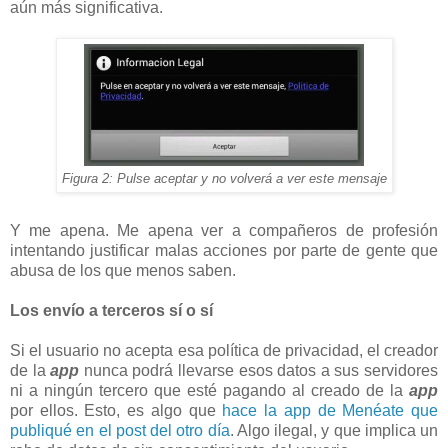
aún más significativa.
Figura 2: Pulse aceptar y no volverá a ver este mensaje
Y me apena. Me apena ver a compañeros de profesión
intentando justificar malas acciones por parte de gente que
abusa de los que menos saben.
Los envío a terceros sí o sí
Si el usuario no acepta esa política de privacidad, el creador
de la
app
nunca podrá llevarse esos datos a sus servidores
ni a ningún tercero que esté pagando al creado de la
app
por ellos. Esto, es algo que
hace la app de Menéate que
publiqué en el post del otro día
. Algo ilegal, y que implica un