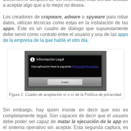
a aceptar algo que a lo mejor no desea.
Los creadores de
crapware
,
adware
o
spyware
para robar
datos, utilizan técnicas como estas en la instalación de las
apps
. Éste es un cuadro de dialogo que supuestamente
debe servir como contrato entre el usuario y una de las
apps
de la empresa de la que hablé el otro día
.
Figura 1: Cuadro de aceptación sí o sí de la Política de privacidad.
Sin embargo, hay quien insiste en decir que eso es
completamente legal. Son capaces de decir que el usuario
debe poder ser capaz de
matar la ejecución de la app
en
el sistema operativo sin aceptar. Esta segunda captura, es