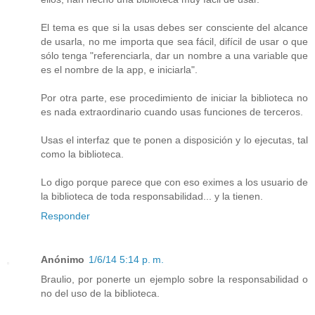
El tema es que si la usas debes ser consciente del alcance
de usarla, no me importa que sea fácil, difícil de usar o que
sólo tenga "referenciarla, dar un nombre a una variable que
es el nombre de la app, e iniciarla".
Por otra parte, ese procedimiento de iniciar la biblioteca no
es nada extraordinario cuando usas funciones de terceros.
Usas el interfaz que te ponen a disposición y lo ejecutas, tal
como la biblioteca.
Lo digo porque parece que con eso eximes a los usuario de
la biblioteca de toda responsabilidad... y la tienen.
Responder
Anónimo
1/6/14 5:14 p. m.
Braulio, por ponerte un ejemplo sobre la responsabilidad o
no del uso de la biblioteca.