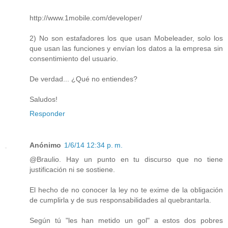
http://www.1mobile.com/developer/
2) No son estafadores los que usan Mobeleader, solo los
que usan las funciones y envían los datos a la empresa sin
consentimiento del usuario.
De verdad... ¿Qué no entiendes?
Saludos!
Responder
Anónimo
1/6/14 12:34 p. m.
@Braulio. Hay un punto en tu discurso que no tiene
justificación ni se sostiene.
El hecho de no conocer la ley no te exime de la obligación
de cumplirla y de sus responsabilidades al quebrantarla.
Según tú "les han metido un gol" a estos dos pobres