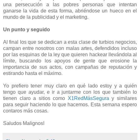
una persecución a las pobres personas que intentan
ganarse la vida de esta forma, abriéndose un hueco en el
mundo de la publicidad y el marketing.
Un punto y seguido
Al final los que se dedican a esta clase de turbios negocios,
campan entre nosotros con malas artes, defendidos incluso
por las esquinas de la ley que quieren hackear llevándola al
límite, buscando los apoyos de gente que erosione la
importancia de sus actos, con campañas de reputación y
estirando hasta el máximo.
Yo prefiero tener muy claro en qué lado estoy y a quién
tengo que ayudar, e ir a juntarme con los que también lo
tienen claro a sitios como
X1RedMásSegura
y similares
para seguir haciendo lo que hacemos. Esta semana espero
contaros más cosas.
Saludos Malignos!