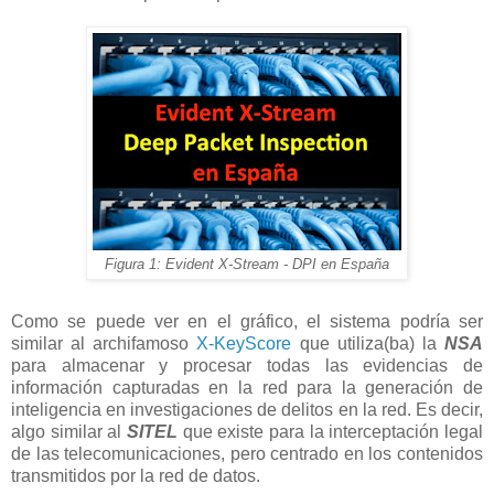
Figura 1: Evident X-Stream - DPI en España
Como se puede ver en el gráfico, el sistema podría ser
similar al archifamoso
X-KeyScore
que utiliza(ba) la
NSA
para almacenar y procesar todas las evidencias de
información capturadas en la red para la generación de
inteligencia en investigaciones de delitos en la red. Es decir,
algo similar al
SITEL
que existe para la interceptación legal
de las telecomunicaciones, pero centrado en los contenidos
transmitidos por la red de datos.