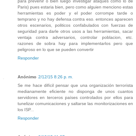
para prevenir o bien luego investigar ataques como lo de
Paris) pues estaria bien, pero como alguien menciono estas
herramientas es poder y el poder corrompe tarde o
temprano y no hay defensa contra eso. entonces aparecen
otros escenarios, politicos confabulados con fuerzas de
seguridad para darle otros usos a las herramientas, sacar
ventaja contra adversarios, controlar poblacion, etc.
razones de sobra hay para implementarlos pero que
peligroso en lo que se pueden convertir
Responder
Anónimo
2/12/15 8:26 p. m.
Se me hace difícil pensar que una organización terrorista
medianamente eficiente no disponga de unos cuantos
servidores en terceros países controlados por ellos para
tunelizar comunicaciones y saltarse las monitorizaciones en
los ISP...
Responder