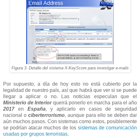
Figura 3: Detalle del sistema X-KeyScore para investigar e-mails
Por supuesto, a día de hoy esto no está cubierto por la
legalidad de nuestro país, así que habrá que ver si se puede
llegar a aplicar o no. Las noticias especulan que el
Ministerio de Interior
querrá ponerlo en marcha para el año
2017
en
España
, y aplicarlo en casos de seguridad
nacional o
ciberterrorismo
, aunque para ello se deben dar
aún muchos pasos. Con sistemas como estos, posiblemente
se podrían atacar muchos de los
sistemas de comunicación
usadas por grupos terroristas
.