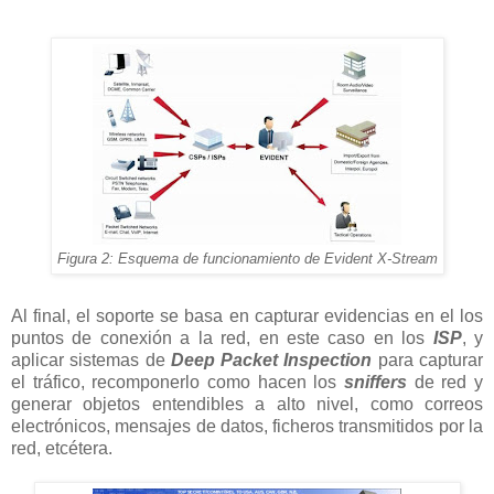
Figura 2: Esquema de funcionamiento de Evident X-Stream
Al final, el soporte se basa en capturar evidencias en el los
puntos de conexión a la red, en este caso en los
ISP
, y
aplicar sistemas de
Deep Packet Inspection
para capturar
el tráfico, recomponerlo como hacen los
sniffers
de red y
generar objetos entendibles a alto nivel, como correos
electrónicos, mensajes de datos, ficheros transmitidos por la
red, etcétera.