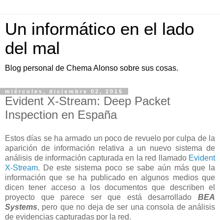
Un informático en el lado
del mal
Blog personal de Chema Alonso sobre sus cosas.
miércoles, diciembre 02, 2015
Evident X-Stream: Deep Packet
Inspection en España
Estos días se ha armado un poco de revuelo por culpa de la
aparición de información relativa a un nuevo sistema de
análisis de información capturada en la red llamado
Evident
X-Stream
. De este sistema poco se sabe aún más que la
información que se ha publicado en algunos medios que
dicen tener acceso a los documentos que describen el
proyecto que parece ser que está desarrollado
BEA
Systems
, pero que no deja de ser una consola de análisis
de evidencias capturadas por la red.