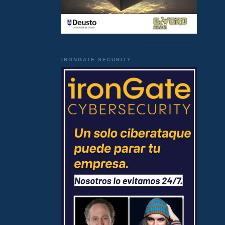
IRONGATE SECURITY