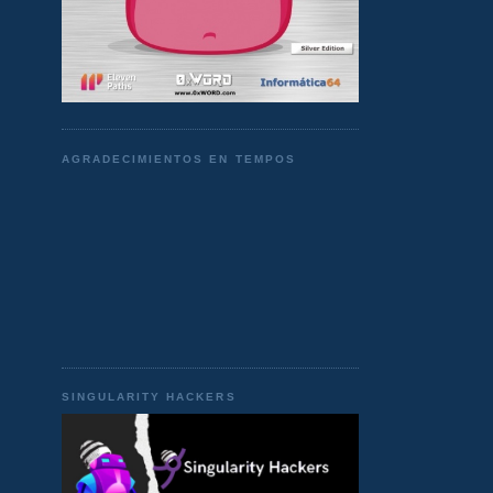
AGRADECIMIENTOS EN TEMPOS
SINGULARITY HACKERS