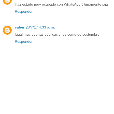
Haz estado muy ocupado con WhatsApp últimamente jaja
Responder
valen
28/7/17 4:33 a. m.
Igual muy buenas publicaciones como de costumbre
Responder