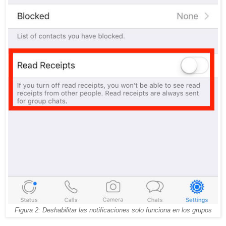
Figura 2: Deshabilitar las notificaciones solo funciona en los grupos