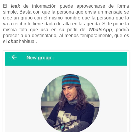
El
leak
de información puede aprovecharse de forma
simple. Basta con que la persona que envía un mensaje se
cree un grupo con el mismo nombre que la persona que lo
va a recibir lo tiene dada de alta en la agenda. Si le pone la
misma foto que usa en su perfil de
WhatsApp
, podría
parecer a un destinatario, al menos temporalmente, que es
el
chat
habitual.