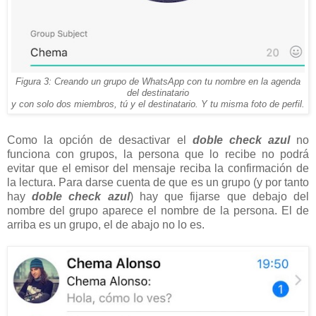
Figura 3: Creando un grupo de WhatsApp con tu nombre en la agenda
del destinatario
y con solo dos miembros, tú y el destinatario. Y tu misma foto de perfil.
Como la opción de desactivar el
doble
check azul
no
funciona con grupos, la persona que lo recibe no podrá
evitar que el emisor del mensaje reciba la confirmación de
la lectura. Para darse cuenta de que es un grupo (y por tanto
hay
doble check azul
) hay que fijarse que debajo del
nombre del grupo aparece el nombre de la persona. El de
arriba es un grupo, el de abajo no lo es.