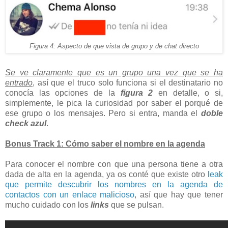
Figura 4: Aspecto de que vista de grupo y de chat directo
Se ve claramente que es un grupo una vez que se ha
entrado
, así que el truco solo funciona si el destinatario no
conocía las opciones de la
figura 2
en detalle, o si,
simplemente, le pica la curiosidad por saber el porqué de
ese grupo o los mensajes. Pero si entra, manda el
doble
check azul
.
Bonus Track 1: Cómo saber el nombre en la agenda
Para conocer el nombre con que una persona tiene a otra
dada de alta en la agenda, ya os conté que existe otro
leak
que permite descubrir los nombres en la agenda de
contactos con un enlace malicioso
, así que hay que tener
mucho cuidado con los
links
que se pulsan.