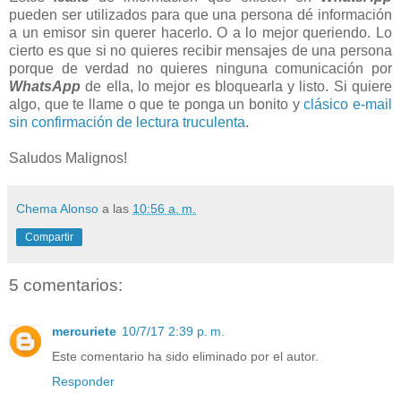
pueden ser utilizados para que una persona dé información
a un emisor sin querer hacerlo. O a lo mejor queriendo. Lo
cierto es que si no quieres recibir mensajes de una persona
porque de verdad no quieres ninguna comunicación por
WhatsApp
de ella, lo mejor es bloquearla y listo. Si quiere
algo, que te llame o que te ponga un bonito y
clásico e-mail
sin confirmación de lectura truculenta
.
Saludos Malignos!
Chema Alonso
a las
10:56 a. m.
Compartir
5 comentarios:
mercuriete
10/7/17 2:39 p. m.
Este comentario ha sido eliminado por el autor.
Responder