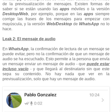
de la previsualización de mensajes. Existen formas de
saber si se están usando las
apps
móviles o la versión
Desktop/Web
, por ejemplo, porque en las
apps
siempre
corrige las frases de los mensajes para empezar con
mayúscula, y la versión
Web/Desktop
de
WhatsApp
no lo
hace.
Leak 2: El mensaje de audio
En
WhatsApp
, la confirmación de lectura de un mensaje se
puede evitar, pero no la confirmación de que un mensaje de
audio se ha escuchado. Esto permite a la persona que envía
un mensaje enviar un mensaje de audio - que
puede estar
incluso vacío
- y que llegará al destinatario sin que este
sepa su contenido. No hay nada que ver en la
previsualización, solo que hay un mensaje de audio.