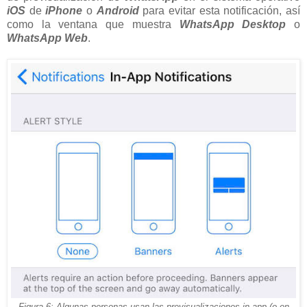
iOS
de
iPhone
o
Android
para evitar esta notificación, así
como la ventana que muestra
WhatsApp Desktop
o
WhatsApp Web
.