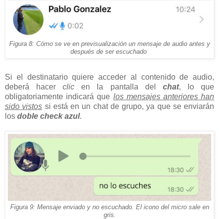
Figura 8: Cómo se ve en previsualización un mensaje de audio antes y
después de ser escuchado
Si el destinatario quiere acceder al contenido de audio,
deberá hacer
clic
en la pantalla del
chat
, lo que
obligatoriamente indicará que
los mensajes anteriores han
sido vistos
si está en un chat de grupo, ya que se enviarán
los
doble check azul
.
Figura 9: Mensaje enviado y no escuchado. El icono del micro sale en
gris.