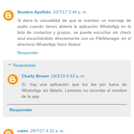
Nombre Apellido
10/7/17 3:46 p. m.
Si diera la casualidad de que te mandan un mensaje de
audio cuando tienes abierta la aplicación WhatsApp en la
lista de contactos y grupos, se puede escuchar sin check
azul escuchándolo directamente con un FileManager en el
directorio WhatsApp Voice Notes/
Responder
Respuestas
Charly Brown
19/3/19 6:43 a. m.
Sí, hay una aplicación que los lee por fuera de
WhatsApp sin tildarlo. Lamento no recordar el nombre
de la app.
Responder
valen
28/7/17 4:32 a. m.