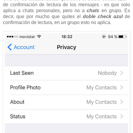
de confirmación de lectura de los mensajes - es que solo
aplica a chats personales, pero no a
chats
en grupo. Es
decir, que por mucho que quites el
doble check azul
de
confirmación de lectura, en un grupo esto no aplica.