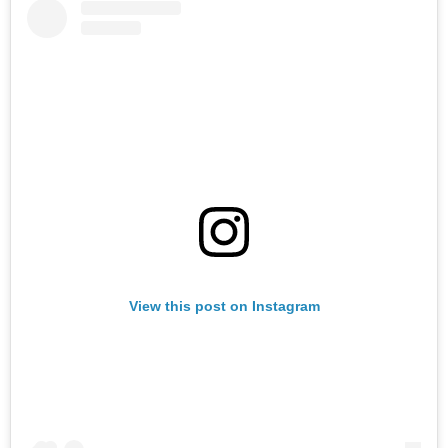
View this post on Instagram