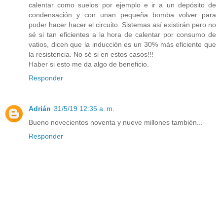
calentar como suelos por ejemplo e ir a un depósito de
condensación y con unan pequeña bomba volver para
poder hacer hacer el circuito. Sistemas así existirán pero no
sé si tan eficientes a la hora de calentar por consumo de
vatios, dicen que la inducción es un 30% más eficiente que
la resistencia. No sé si en estos casos!!!
Haber si esto me da algo de beneficio.
Responder
Adrián
31/5/19 12:35 a. m.
Bueno novecientos noventa y nueve millones también...
Responder