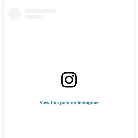
View this post on Instagram