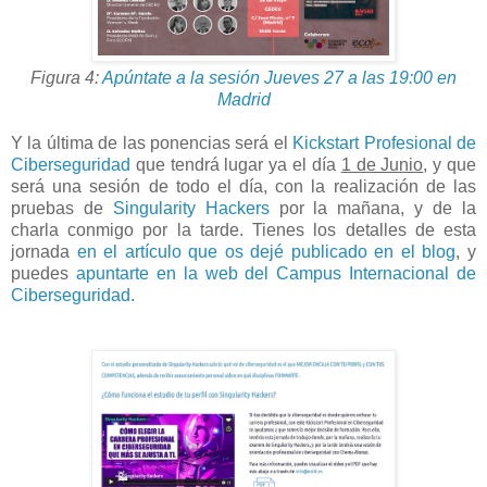
Figura 4:
Apúntate a la sesión Jueves 27 a las 19:00 en
Madrid
Y la última de las ponencias será el
Kickstart Profesional de
Ciberseguridad
que tendrá lugar ya el día
1 de Junio
, y que
será una sesión de todo el día, con la realización de las
pruebas de
Singularity Hackers
por la mañana, y de la
charla conmigo por la tarde. Tienes los detalles de esta
jornada
en el artículo que os dejé publicado en el blog
, y
puedes
apuntarte en la web del Campus Internacional de
Ciberseguridad
.