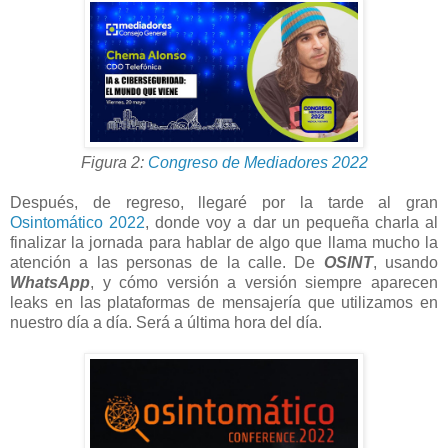
Figura 2:
Congreso de Mediadores 2022
Después, de regreso, llegaré por la tarde al gran
Osintomático 2022
, donde voy a dar un pequeña charla al
finalizar la jornada para hablar de algo que llama mucho la
atención a las personas de la calle. De
OSINT
, usando
WhatsApp
, y cómo versión a versión siempre aparecen
leaks en las plataformas de mensajería que utilizamos en
nuestro día a día. Será a última hora del día.