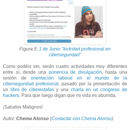
Figura 5:
1 de Junio "kickstart profesional en
ciberseguridad"
Como podéis ver, serán cuatro actividades muy diferentes
entre sí, desde una
ponencia de divulgación
, hasta una
sesión de
orientación laboral en el mundo de la
ciberseguridad profesional
, pasado por la presentación de
un
libro de ciberestafas
y una
charla en un congreso de
hackers
. Para que luego digan que mi vida es aburrida.
¡Saludos Malignos!
Autor:
Chema Alonso
(
Contactar con Chema Alonso
)