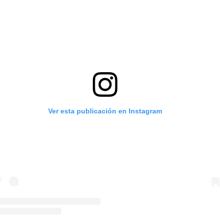
Ver esta publicación en Instagram