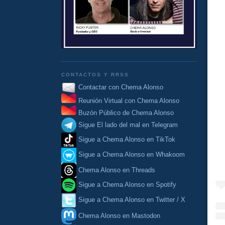
CONTACTOS Y RRSS
Contactar con Chema Alonso
Reunión Virtual con Chema Alonso
Buzón Público de Chema Alonso
Sigue El lado del mal en Telegram
Sigue a Chema Alonso en TikTok
Sigue a Chema Alonso en Whakoom
Chema Alonso en Threads
Sigue a Chema Alonso en Spotify
Sigue a Chema Alonso en Twitter / X
Chema Alonso en Mastodon