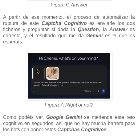
Figura 6: Answer
A partir de ese momento, el proceso de automatizar la
ruptura de este
Captcha Cognitivo
es enviarle los dos
ficheros y preguntar si dada la
Question
, la
Answer
es
correcta, y el resultado que me da
Gemini
es el que os
esperáis.
Figura 7: Right or not?
Como podéis ver,
Google Gemini
se merienda este reto
cognitivo en segundos, así que no hay mucha barrera para
los bots con poner estos
Captchas Cognitivos
.