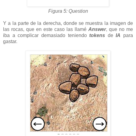
Figura 5: Question
Y a la parte de la derecha, donde se muestra la imagen de
las rocas, que en este caso las llamé
Answer
, que no me
iba a complicar demasiado teniendo
tokens
de
IA
para
gastar.