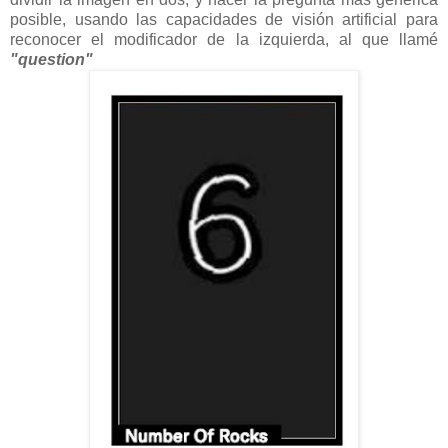
posible, usando las capacidades de visión artificial para
reconocer el modificador de la izquierda, al que llamé
"question"