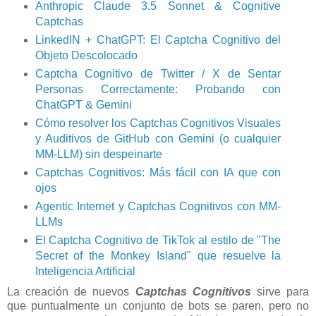
Anthropic Claude 3.5 Sonnet & Cognitive
Captchas
LinkedIN + ChatGPT: El Captcha Cognitivo del
Objeto Descolocado
Captcha Cognitivo de Twitter / X de Sentar
Personas Correctamente: Probando con
ChatGPT & Gemini
Cómo resolver los Captchas Cognitivos Visuales
y Auditivos de GitHub con Gemini (o cualquier
MM-LLM) sin despeinarte
Captchas Cognitivos: Más fácil con IA que con
ojos
Agentic Internet y Captchas Cognitivos con MM-
LLMs
El Captcha Cognitivo de TikTok al estilo de "The
Secret of the Monkey Island" que resuelve la
Inteligencia Artificial
La creación de nuevos
Captchas Cognitivos
sirve para
que puntualmente un conjunto de bots se paren, pero no