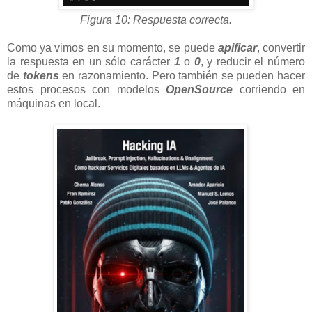
Figura 10: Respuesta correcta.
Como ya vimos en su momento, se puede
apificar
, convertir
la respuesta en un sólo carácter
1
o
0
, y reducir el número
de
tokens
en razonamiento. Pero también se pueden hacer
estos procesos con modelos
OpenSource
corriendo en
máquinas en local.