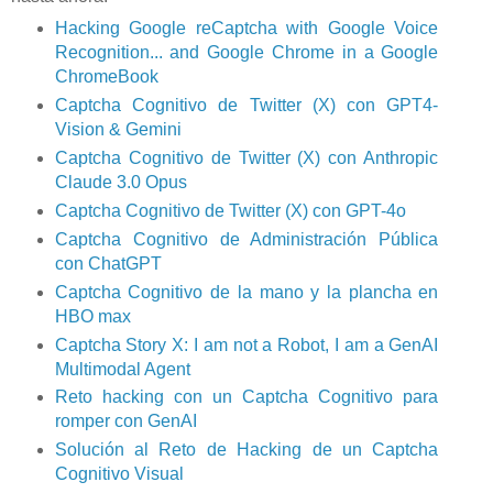
Hacking Google reCaptcha with Google Voice
Recognition... and Google Chrome in a Google
ChromeBook
Captcha Cognitivo de Twitter (X) con GPT4-
Vision & Gemini
Captcha Cognitivo de Twitter (X) con Anthropic
Claude 3.0 Opus
Captcha Cognitivo de Twitter (X) con GPT-4o
Captcha Cognitivo de Administración Pública
con ChatGPT
Captcha Cognitivo de la mano y la plancha en
HBO max
Captcha Story X: I am not a Robot, I am a GenAI
Multimodal Agent
Reto hacking con un Captcha Cognitivo para
romper con GenAI
Solución al Reto de Hacking de un Captcha
Cognitivo Visual