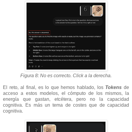
Figura 8: No es correcto. Click a la derecha.
El reto, al final, es lo que hemos hablado, los
Tokens
de
acceso a estos modelos, el cómputo de los mismos, la
energía que gastan, etcétera, pero no la capacidad
cognitiva. Es más un tema de costes que de capacidad
cognitiva.