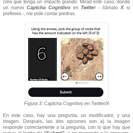
creo que tenga un impacto grande. Mirad este caso, donde
un nuevo
Captcha Cognitivo
en
Twitter
- llámalo
X
si
prefieres -, me pide contar piedras.
Figura 3: Captcha Cognitivo en Twitter/X
En este caso, hay una pregunta, un modificador, y una
imagen. Después, las dos opciones son a) la imagen
responde correctamente a la pregunta, con lo que hay que