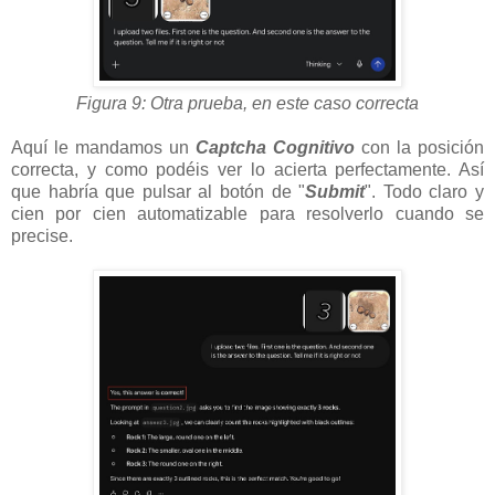
Figura 9: Otra prueba, en este caso correcta
Aquí le mandamos un
Captcha Cognitivo
con la posición
correcta, y como podéis ver lo acierta perfectamente. Así
que habría que pulsar al botón de "
Submit
". Todo claro y
cien por cien automatizable para resolverlo cuando se
precise.