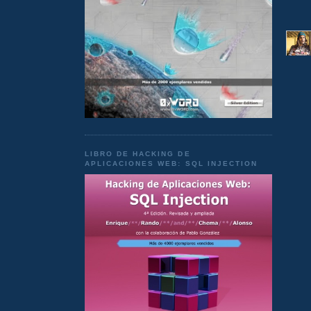
LIBRO DE HACKING DE
APLICACIONES WEB: SQL INJECTION