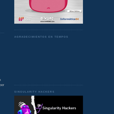
AGRADECIMIENTOS EN TEMPOS
n
por
SINGULARITY HACKERS