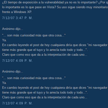
¿El tiempo de exposición a la vulnerabilidad ya no es lo importante? ¿Por 
lo importante es lo que pase en Vista? Su uso sigue siendo muy minoritario
frente a Windows XP.
7/12/07 3:47 P. M.
Anónimo dijo...
"... son más curiosidad más que otra cosa..."
Ya.
En cambio leyendo el post de hoy cualquiera diría que dices "mi navegador 
tiene más grande que el tuyo y lo arrecla todo todo y todo...".
Claro que como eso que da a la interpretación de cada uno...
7/12/07 4:09 P. M.
Anónimo dijo...
"... son más curiosidad más que otra cosa..."
Ya.
En cambio leyendo el post de hoy cualquiera diría que dices "mi navegador 
tiene más grande que el tuyo y lo arrecla todo todo y todo...".
Claro que como eso que da a la interpretación de cada uno...
7/12/07 4:09 P. M.