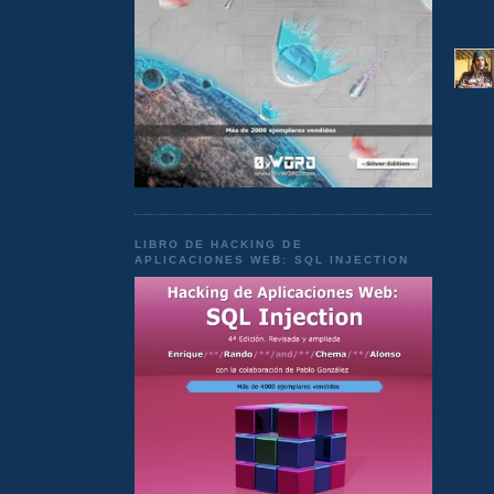
LIBRO DE HACKING DE
APLICACIONES WEB: SQL INJECTION