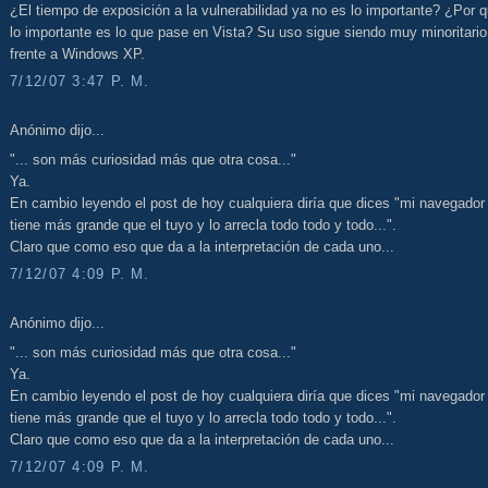
¿El tiempo de exposición a la vulnerabilidad ya no es lo importante? ¿Por 
lo importante es lo que pase en Vista? Su uso sigue siendo muy minoritario
frente a Windows XP.
7/12/07 3:47 P. M.
Anónimo dijo...
"... son más curiosidad más que otra cosa..."
Ya.
En cambio leyendo el post de hoy cualquiera diría que dices "mi navegador 
tiene más grande que el tuyo y lo arrecla todo todo y todo...".
Claro que como eso que da a la interpretación de cada uno...
7/12/07 4:09 P. M.
Anónimo dijo...
"... son más curiosidad más que otra cosa..."
Ya.
En cambio leyendo el post de hoy cualquiera diría que dices "mi navegador 
tiene más grande que el tuyo y lo arrecla todo todo y todo...".
Claro que como eso que da a la interpretación de cada uno...
7/12/07 4:09 P. M.