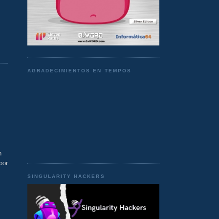
AGRADECIMIENTOS EN TEMPOS
n
por
SINGULARITY HACKERS