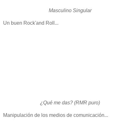
Masculino Singular
Un buen Rock'and Roll...
¿Qué me das? (RMR puro)
Manipulación de los medios de comunicación...