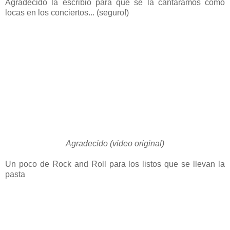
Agradecido la escribió para que se la cantaramos como
locas en los conciertos... (seguro!)
Agradecido (video original)
Un poco de Rock and Roll para los listos que se llevan la
pasta