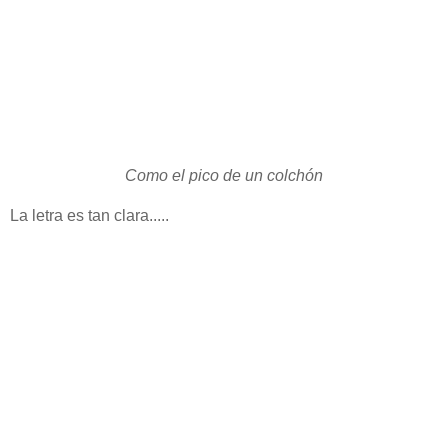
Como el pico de un colchón
La letra es tan clara.....