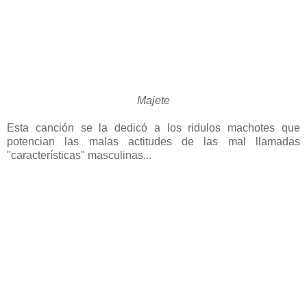
Majete
Esta canción se la dedicó a los ridulos machotes que
potencian las malas actitudes de las mal llamadas
"características" masculinas...