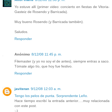
Yo estuve allí (primer video: concierto en fiestas de Vitoria-
Gasteiz de Rosendo y Barricada).
Muy bueno Rosendo (y Barricada también).
Saludos.
Responder
Anónimo
8/12/08 11:45 p. m.
Filemaster (y yo no soy el de antes), siempre entras a saco.
Tómate algo tío, que hoy fue festivo.
Responder
javiteran
9/12/08 12:03 a. m.
Tengo los pelos de punta. Sorprendente Leño.
Hace tiempo escribí la entrada anterior.....muy relacionada
con este post.
;-)