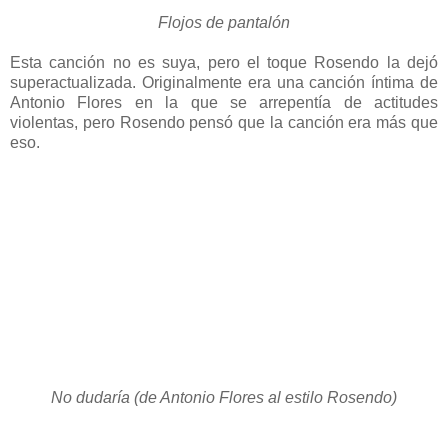
Flojos de pantalón
Esta canción no es suya, pero el toque Rosendo la dejó
superactualizada. Originalmente era una canción íntima de
Antonio Flores en la que se arrepentía de actitudes
violentas, pero Rosendo pensó que la canción era más que
eso.
No dudaría (de Antonio Flores al estilo Rosendo)