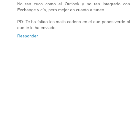
No tan cuco como el Outlook y no tan integrado con
Exchange y cía, pero mejor en cuanto a tuneo.
PD: Te ha faltao los mails cadena en el que pones verde al
que te lo ha enviado.
Responder