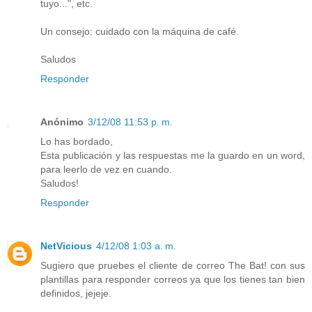
tuyo...", etc.
Un consejo: cuidado con la máquina de café.
Saludos
Responder
Anónimo
3/12/08 11:53 p. m.
Lo has bordado,
Esta publicación y las respuestas me la guardo en un word,
para leerlo de vez en cuando.
Saludos!
Responder
NetVicious
4/12/08 1:03 a. m.
Sugiero que pruebes el cliente de correo The Bat! con sus
plantillas para responder correos ya que los tienes tan bien
definidos, jejeje.