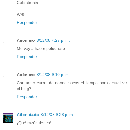
Cuídate nin
Wi®
Responder
Anónimo
3/12/08 4:27 p. m.
Me voy a hacer peluquero
Responder
Anónimo
3/12/08 9:10 p. m.
Con tanto curro, de donde sacas el tiempo para actualizar
el blog?
Responder
Aitor Iriarte
3/12/08 9:26 p. m.
¡Qué razón tienes!