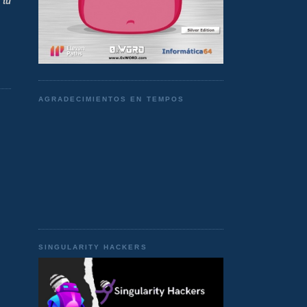
 tu
AGRADECIMIENTOS EN TEMPOS
SINGULARITY HACKERS