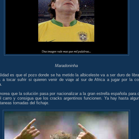
Maradoninha
lidad es que el pozo donde se ha metido la albiceleste va a ser duro de libra
 a tocar sufrir si quieren venir de viaje al sur de Africa a jugar por la co
a.
orea que la solución pasa por nacionalizar a la gran estrella española para 
del carro y consigua que los cracks argentinos funcionen. Ya hay hasta algu
taneas tomadas del fichaje.