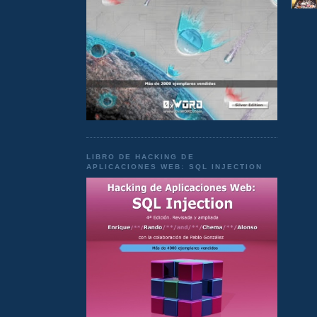
LIBRO DE HACKING DE
APLICACIONES WEB: SQL INJECTION