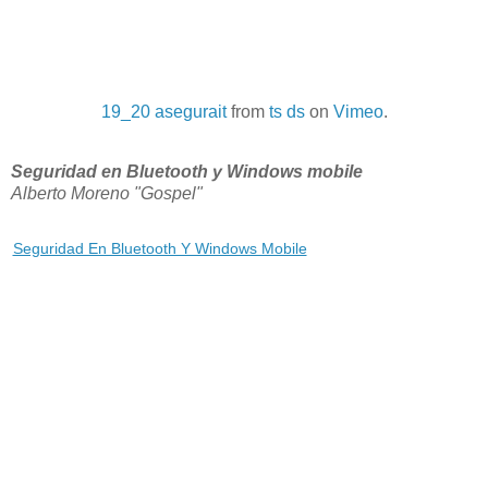
19_20 asegurait
from
ts ds
on
Vimeo
.
Seguridad en Bluetooth y Windows mobile
Alberto Moreno "Gospel"
Seguridad En Bluetooth Y Windows Mobile