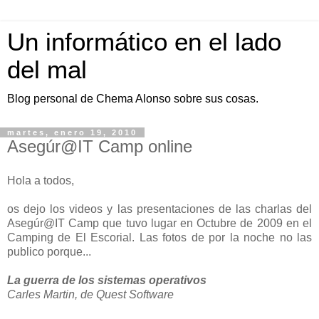
Un informático en el lado
del mal
Blog personal de Chema Alonso sobre sus cosas.
martes, enero 19, 2010
Asegúr@IT Camp online
Hola a todos,
os dejo los videos y las presentaciones de las charlas del
Asegúr@IT Camp que tuvo lugar en Octubre de 2009 en el
Camping de El Escorial. Las fotos de por la noche no las
publico porque...
La guerra de los sistemas operativos
Carles Martin, de Quest Software