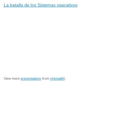
La batalla de los Sistemas operativos
View more
presentations
from
chemai64
.