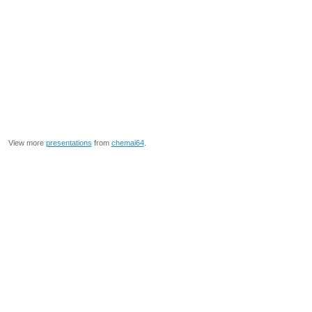
View more
presentations
from
chemai64
.