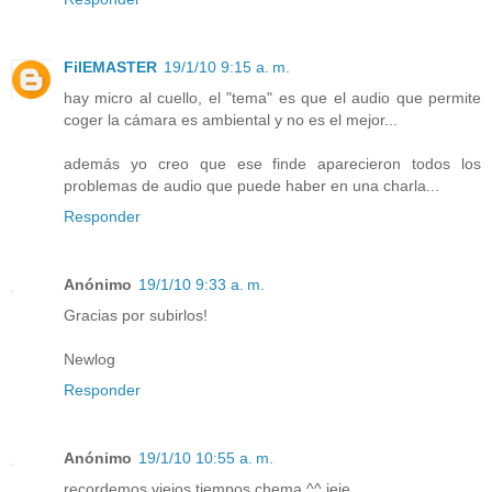
FilEMASTER
19/1/10 9:15 a. m.
hay micro al cuello, el "tema" es que el audio que permite
coger la cámara es ambiental y no es el mejor...
además yo creo que ese finde aparecieron todos los
problemas de audio que puede haber en una charla...
Responder
Anónimo
19/1/10 9:33 a. m.
Gracias por subirlos!
Newlog
Responder
Anónimo
19/1/10 10:55 a. m.
recordemos viejos tiempos chema ^^ jeje