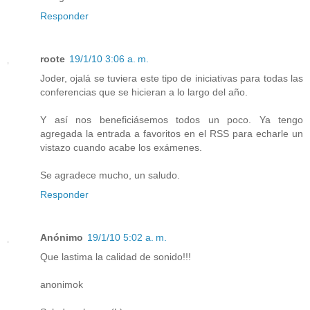
Responder
roote
19/1/10 3:06 a. m.
Joder, ojalá se tuviera este tipo de iniciativas para todas las
conferencias que se hicieran a lo largo del año.
Y así nos beneficiásemos todos un poco. Ya tengo
agregada la entrada a favoritos en el RSS para echarle un
vistazo cuando acabe los exámenes.
Se agradece mucho, un saludo.
Responder
Anónimo
19/1/10 5:02 a. m.
Que lastima la calidad de sonido!!!
anonimok