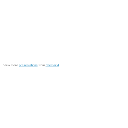
View more
presentations
from
chemai64
.