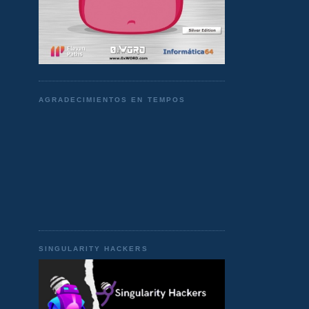
AGRADECIMIENTOS EN TEMPOS
SINGULARITY HACKERS