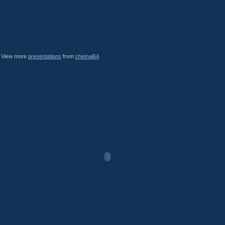
View more
presentations
from
chemai64
.