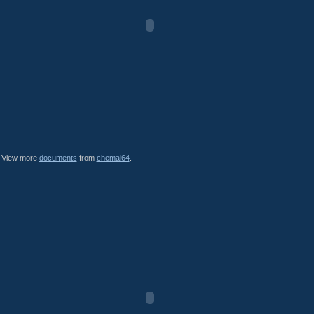
View more
documents
from
chemai64
.