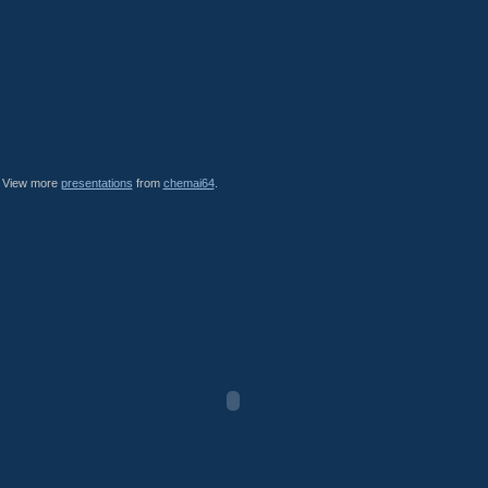
View more
presentations
from
chemai64
.