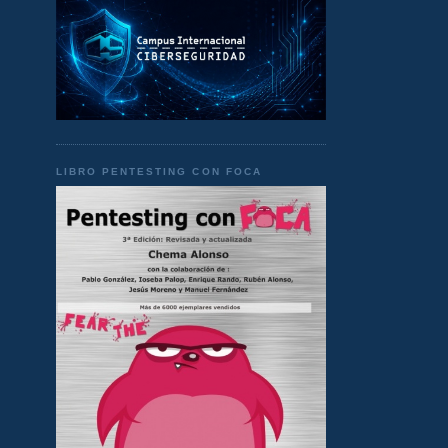
LIBRO PENTESTING CON FOCA