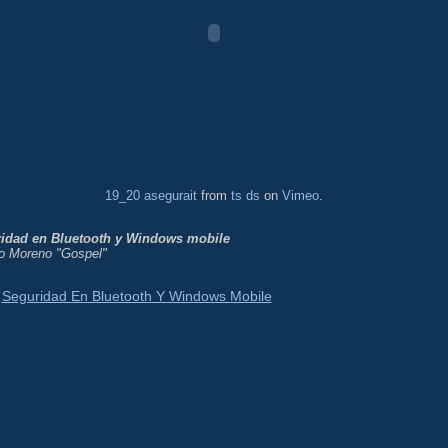
19_20 asegurait
from
ts ds
on
Vimeo
.
idad en Bluetooth y Windows mobile
to Moreno "Gospel"
Seguridad En Bluetooth Y Windows Mobile