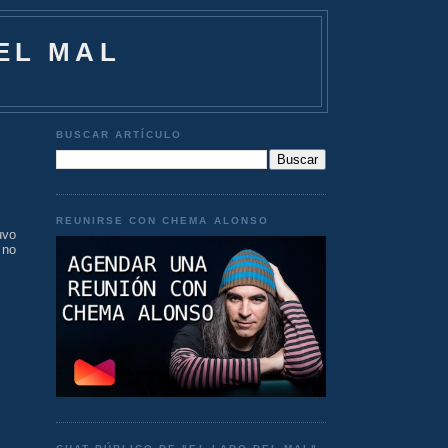
EL MAL
BUSCAR ARTÍCULO
REUNIRSE CON CHEMA ALONSO
uvo
 no