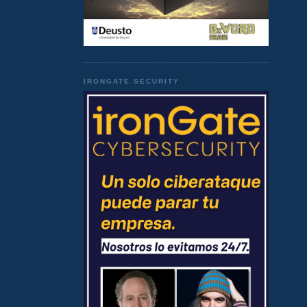
IRONGATE SECURITY