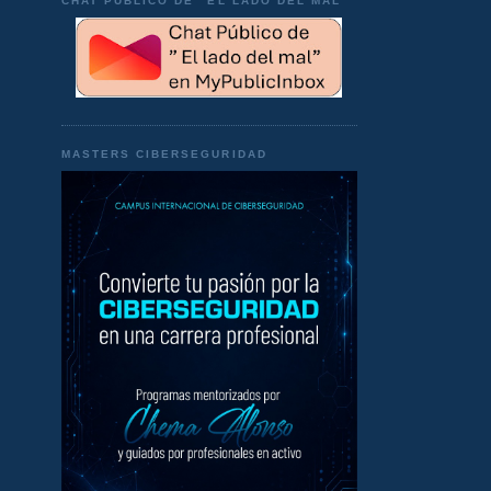
CHAT PÚBLICO DE "EL LADO DEL MAL"
MASTERS CIBERSEGURIDAD