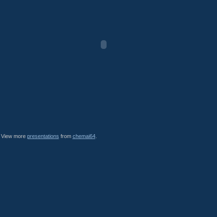
View more
presentations
from
chemai64
.